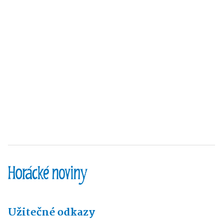
Užitečné odkazy