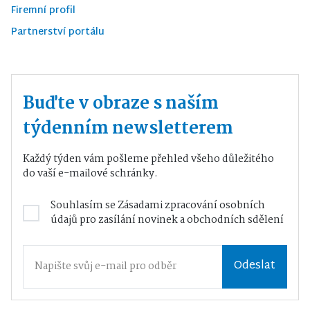
Firemní profil
Partnerství portálu
Buďte v obraze s naším
týdenním newsletterem
Každý týden vám pošleme přehled všeho důležitého
do vaší e-mailové schránky.
Souhlasím se
Zásadami zpracování osobních
údajů
pro zasílání novinek a obchodních sdělení
Odeslat