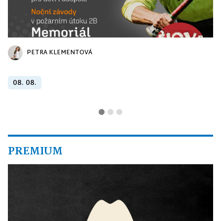
PETRA KLEMENTOVÁ
08. 08.
PREMIUM