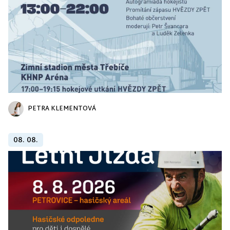
PETRA KLEMENTOVÁ
08. 08.