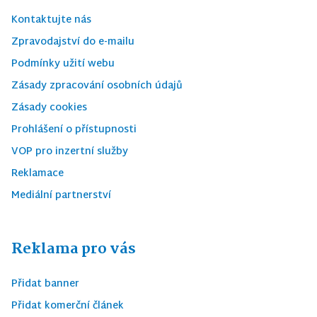
Kontaktujte nás
Zpravodajství do e-mailu
Podmínky užití webu
Zásady zpracování osobních údajů
Zásady cookies
Prohlášení o přístupnosti
VOP pro inzertní služby
Reklamace
Mediální partnerství
Reklama pro vás
Přidat banner
Přidat komerční článek