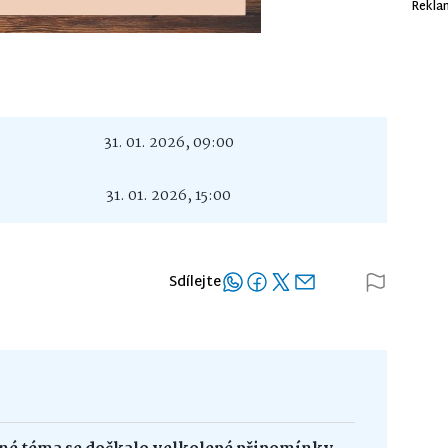
Rekla
31. 01. 2026, 09:00
31. 01. 2026, 15:00
Sdílejte