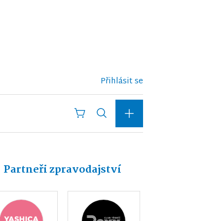
Přihlásit se
Partneři zpravodajství