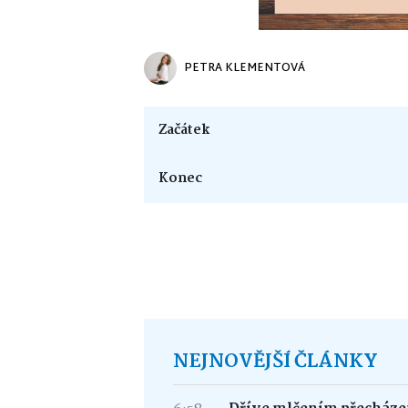
PETRA KLEMENTOVÁ
Začátek
Konec
NEJNOVĚJŠÍ ČLÁNKY