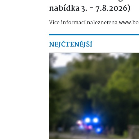
nabídka 3. - 7.8.2026)
Více informací naleznetena www.bo
NEJČTENĚJŠÍ