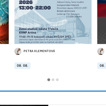
PETRA KLEMENTOVÁ
08. 08.
08.