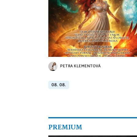
PETRA KLEMENTOVÁ
08. 08.
PREMIUM