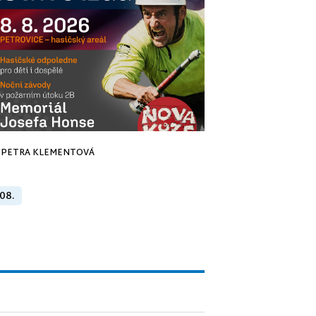
PETRA KLEMENTOVÁ
 08.