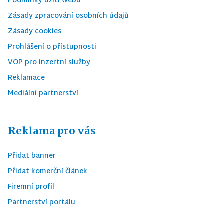
Podmínky užití webu
Zásady zpracování osobních údajů
Zásady cookies
Prohlášení o přístupnosti
VOP pro inzertní služby
Reklamace
Mediální partnerství
Reklama pro vás
Přidat banner
Přidat komerční článek
Firemní profil
Partnerství portálu