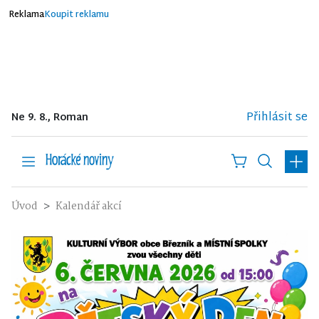
Reklama
Koupit reklamu
Přihlásit se
Ne 9. 8., Roman
Úvod
Kalendář akcí