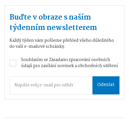
Buďte v obraze s naším
týdenním newsletterem
Každý týden vám pošleme přehled všeho důležitého
do vaší e-mailové schránky.
Souhlasím se
Zásadami zpracování osobních
údajů
pro zasílání novinek a obchodních sdělení
Odeslat