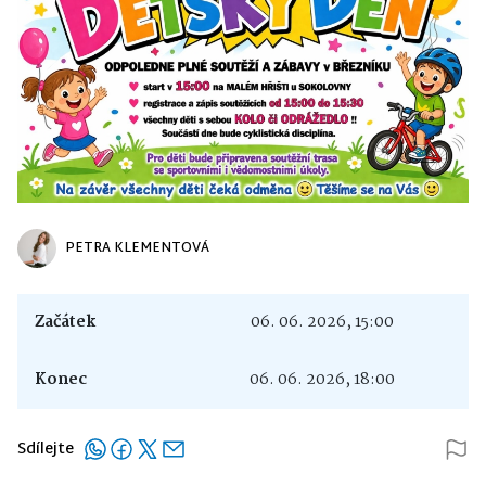
PETRA KLEMENTOVÁ
Začátek
06. 06. 2026, 15:00
Konec
06. 06. 2026, 18:00
Sdílejte