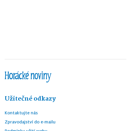
Užitečné odkazy
Kontaktujte nás
Zpravodajství do e-mailu