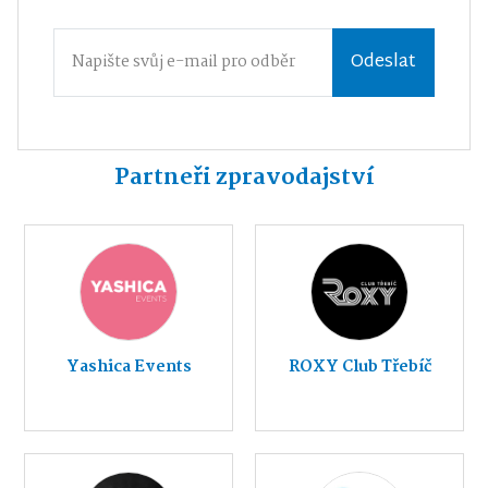
Odeslat
Partneři zpravodajství
Yashica Events
ROXY Club Třebíč