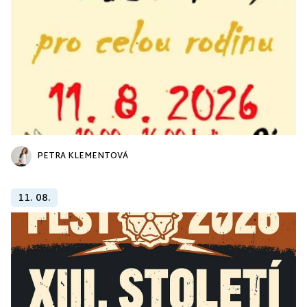
PETRA KLEMENTOVÁ
11. 08.