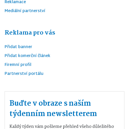
Reklamace
Mediální partnerství
Reklama pro vás
Přidat banner
Přidat komerční článek
Firemní profil
Partnerství portálu
Buďte v obraze s naším
týdenním newsletterem
Každý týden vám pošleme přehled všeho důležitého