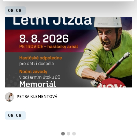
08. 08.
PETRA KLEMENTOVÁ
08. 08.