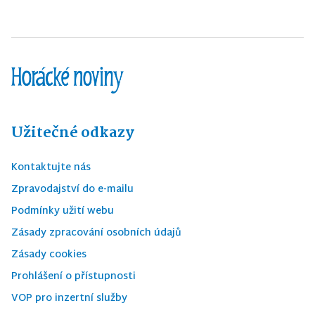
Užitečné odkazy
Kontaktujte nás
Zpravodajství do e-mailu
Podmínky užití webu
Zásady zpracování osobních údajů
Zásady cookies
Prohlášení o přístupnosti
VOP pro inzertní služby