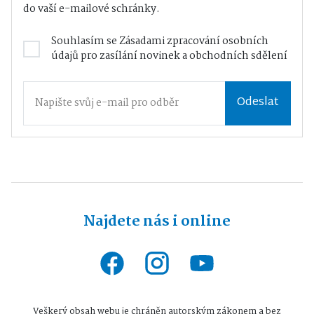
do vaší e-mailové schránky.
Souhlasím se
Zásadami zpracování osobních
údajů
pro zasílání novinek a obchodních sdělení
Odeslat
Najdete nás i online
Veškerý obsah webu je chráněn autorským zákonem a bez