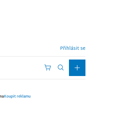
Přihlásit se
ma
Koupit reklamu