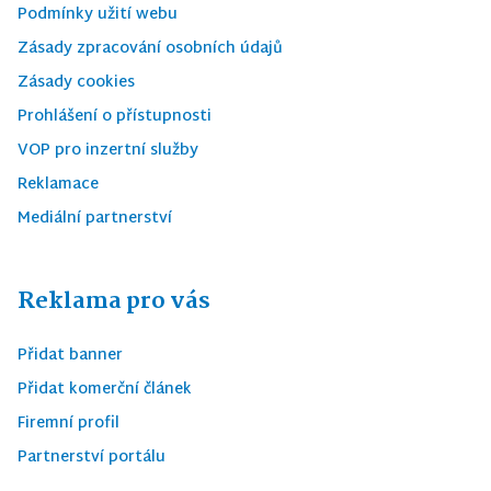
Podmínky užití webu
Zásady zpracování osobních údajů
Zásady cookies
Prohlášení o přístupnosti
VOP pro inzertní služby
Reklamace
Mediální partnerství
Reklama pro vás
Přidat banner
Přidat komerční článek
Firemní profil
Partnerství portálu