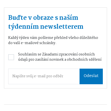
Buďte v obraze s naším
týdenním newsletterem
Každý týden vám pošleme přehled všeho důležitého
do vaší e-mailové schránky.
Souhlasím se
Zásadami zpracování osobních
údajů
pro zasílání novinek a obchodních sdělení
Odeslat