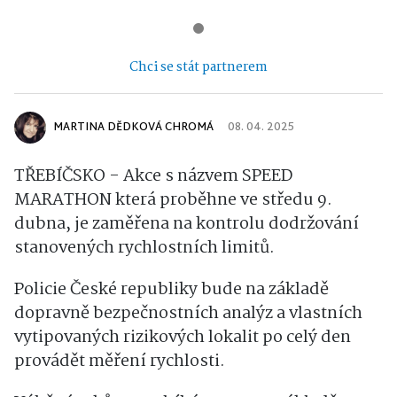
Chci se stát partnerem
MARTINA DĚDKOVÁ CHROMÁ
08. 04. 2025
TŘEBÍČSKO - Akce s názvem SPEED
MARATHON která proběhne ve středu 9.
dubna, je zaměřena na kontrolu dodržování
stanovených rychlostních limitů.
Policie České republiky bude na základě
dopravně bezpečnostních analýz a vlastních
vytipovaných rizikových lokalit po celý den
provádět měření rychlosti.