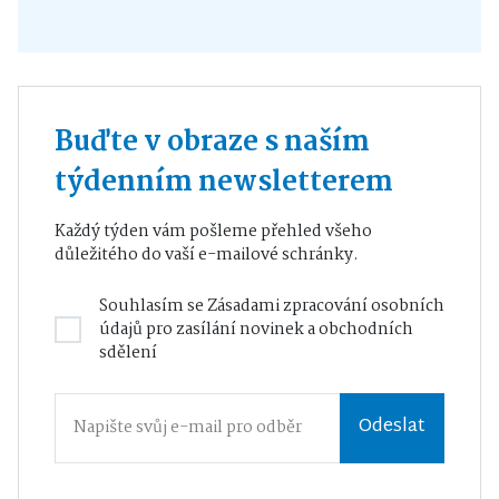
Buďte v obraze s naším
týdenním newsletterem
Každý týden vám pošleme přehled všeho
důležitého do vaší e-mailové schránky.
Souhlasím se
Zásadami zpracování osobních
údajů
pro zasílání novinek a obchodních
sdělení
Odeslat