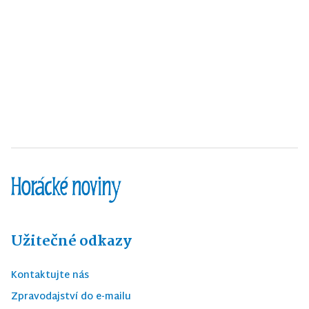
Užitečné odkazy
Kontaktujte nás
Zpravodajství do e-mailu