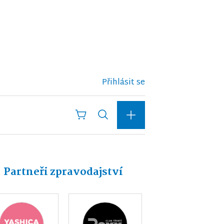
Přihlásit se
Partneři zpravodajství