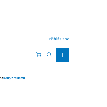
Přihlásit se
ma
Koupit reklamu