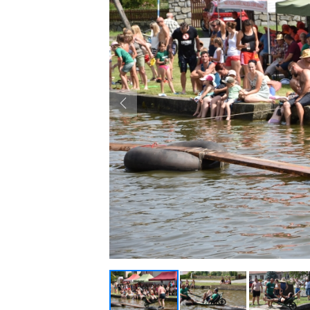
Previous