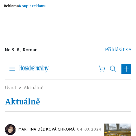
Reklama
Koupit reklamu
Přihlásit se
Ne 9. 8., Roman
Úvod
Aktuálně
Aktuálně
MARTINA DĚDKOVÁ CHROMÁ
04. 03. 2024