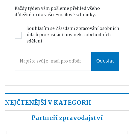
Každý týden vám pošleme přehled všeho
důležitého do vaší e-mailové schránky.
Souhlasím se
Zásadami zpracování osobních
údajů
pro zasílání novinek a obchodních
sdělení
Odeslat
NEJČTENĚJŠÍ V KATEGORII
Partneři zpravodajství