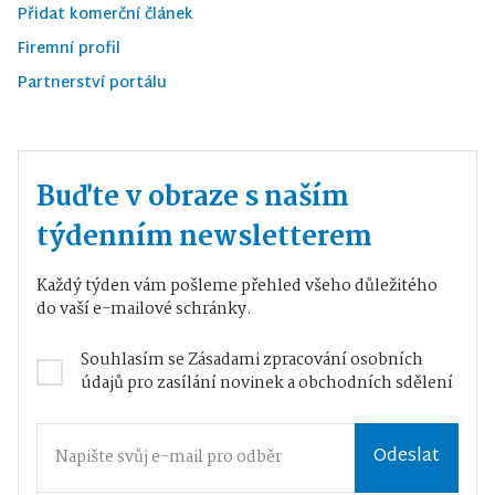
Přidat komerční článek
Firemní profil
Partnerství portálu
Buďte v obraze s naším
týdenním newsletterem
Každý týden vám pošleme přehled všeho důležitého
do vaší e-mailové schránky.
Souhlasím se
Zásadami zpracování osobních
údajů
pro zasílání novinek a obchodních sdělení
Odeslat