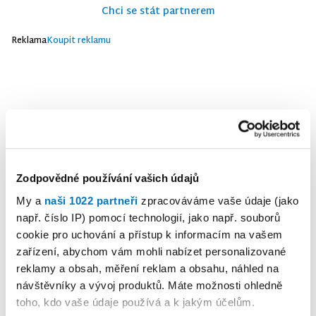
Chci se stát partnerem
Reklama
Koupit reklamu
Zodpovědné používání vašich údajů
My a
naši 1022 partneři
zpracováváme vaše údaje (jako
např. číslo IP) pomocí technologií, jako např. souborů
cookie pro uchování a přístup k informacím na vašem
zařízení, abychom vám mohli nabízet personalizované
reklamy a obsah, měření reklam a obsahu, náhled na
návštěvníky a vývoj produktů. Máte možnosti ohledně
toho, kdo vaše údaje používá a k jakým účelům.