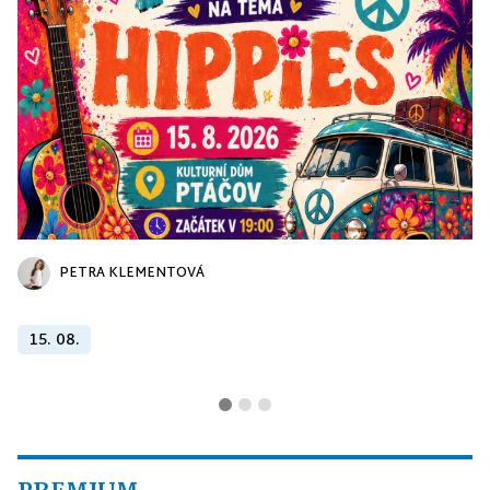
PETRA KLEMENTOVÁ
15. 08.