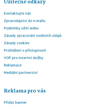
Užitečné odkazy
Kontaktujte nás
Zpravodajství do e-mailu
Podmínky užití webu
Zásady zpracování osobních údajů
Zásady cookies
Prohlášení o přístupnosti
VOP pro inzertní služby
Reklamace
Mediální partnerství
Reklama pro vás
Přidat banner