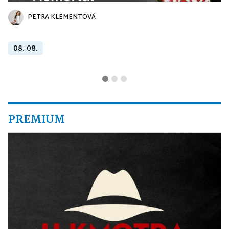
PETRA KLEMENTOVÁ
08. 08.
PREMIUM