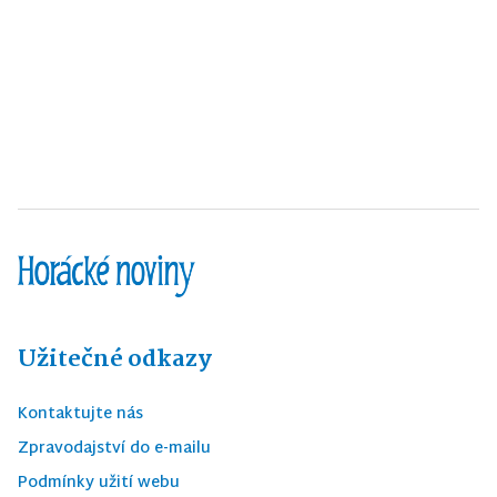
Užitečné odkazy
Kontaktujte nás
Zpravodajství do e-mailu
Podmínky užití webu