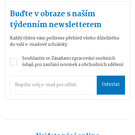
Buďte v obraze s naším
týdenním newsletterem
Každý týden vám pošleme přehled všeho důležitého
do vaší e-mailové schránky.
Souhlasím se
Zásadami zpracování osobních
údajů
pro zasílání novinek a obchodních sdělení
Odeslat