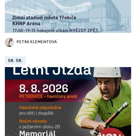
PETRA KLEMENTOVÁ
08. 08.