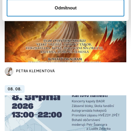
Odmítnout
PETRA KLEMENTOVÁ
08. 08.