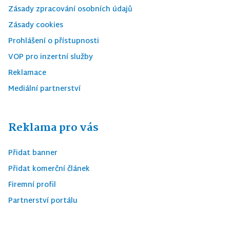
Zásady zpracování osobních údajů
Zásady cookies
Prohlášení o přístupnosti
VOP pro inzertní služby
Reklamace
Mediální partnerství
Reklama pro vás
Přidat banner
Přidat komerční článek
Firemní profil
Partnerství portálu