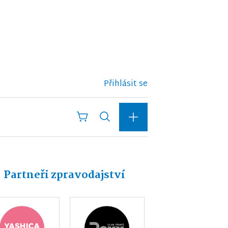
Přihlásit se
Partneři zpravodajství