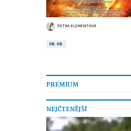
PETRA KLEMENTOVÁ
08. 08.
PREMIUM
NEJČTENĚJŠÍ