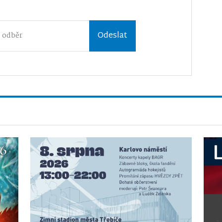
Odeslat