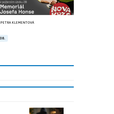
PETRA KLEMENTOVÁ
 08.