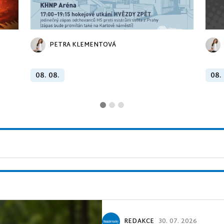
PETRA KLEMENTOVÁ
08. 08.
08.
REDAKCE
30. 07. 2026