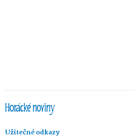
Užitečné odkazy