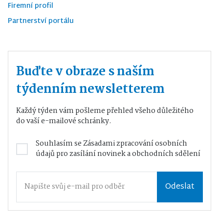
Firemní profil
Partnerství portálu
Buďte v obraze s naším
týdenním newsletterem
Každý týden vám pošleme přehled všeho důležitého
do vaší e-mailové schránky.
Souhlasím se
Zásadami zpracování osobních
údajů
pro zasílání novinek a obchodních sdělení
Odeslat