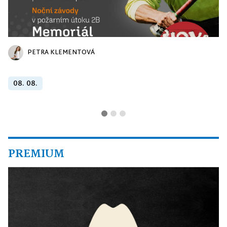
PETRA KLEMENTOVÁ
08. 08.
PREMIUM