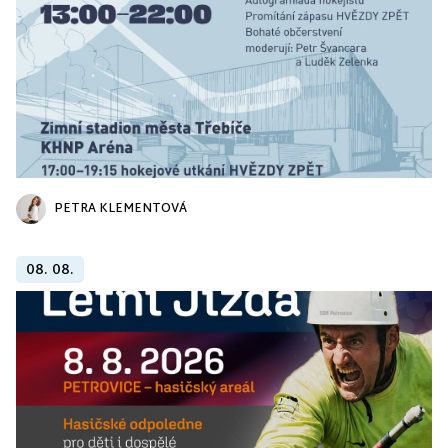
PETRA KLEMENTOVÁ
08. 08.