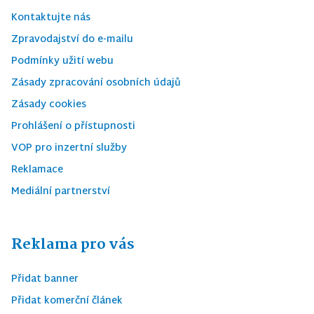
Kontaktujte nás
Zpravodajství do e-mailu
Podmínky užití webu
Zásady zpracování osobních údajů
Zásady cookies
Prohlášení o přístupnosti
VOP pro inzertní služby
Reklamace
Mediální partnerství
Reklama pro vás
Přidat banner
Přidat komerční článek