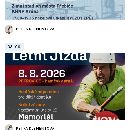
PETRA KLEMENTOVÁ
08. 08.
PETRA KLEMENTOVÁ