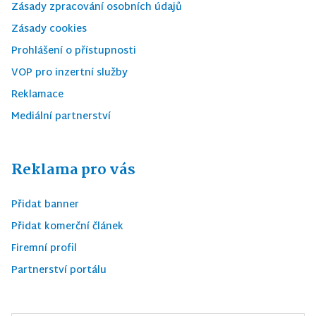
Zásady zpracování osobních údajů
Zásady cookies
Prohlášení o přístupnosti
VOP pro inzertní služby
Reklamace
Mediální partnerství
Reklama pro vás
Přidat banner
Přidat komerční článek
Firemní profil
Partnerství portálu