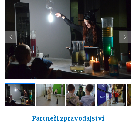
Previous
Next
Partneři zpravodajství