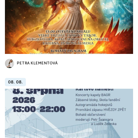
PETRA KLEMENTOVÁ
08. 08.