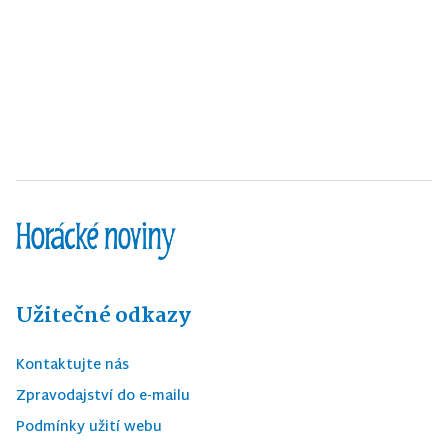
Užitečné odkazy
Kontaktujte nás
Zpravodajství do e-mailu
Podmínky užití webu