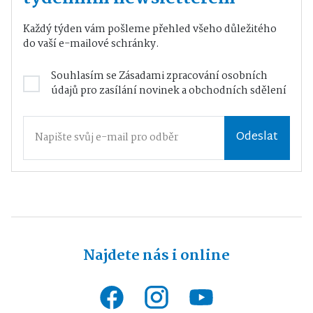
Každý týden vám pošleme přehled všeho důležitého
do vaší e-mailové schránky.
Souhlasím se
Zásadami zpracování osobních
údajů
pro zasílání novinek a obchodních sdělení
Odeslat
Najdete nás i online