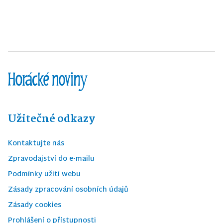
Užitečné odkazy
Kontaktujte nás
Zpravodajství do e-mailu
Podmínky užití webu
Zásady zpracování osobních údajů
Zásady cookies
Prohlášení o přístupnosti