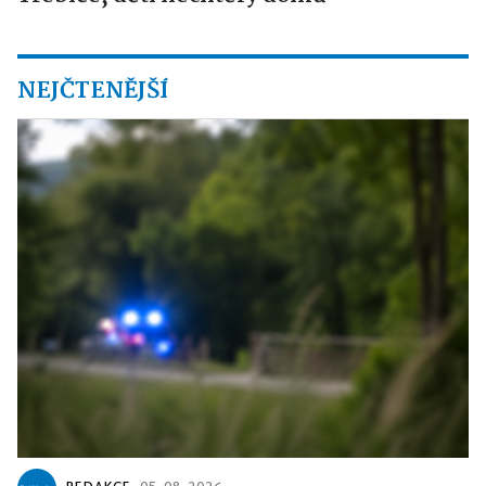
NEJČTENĚJŠÍ