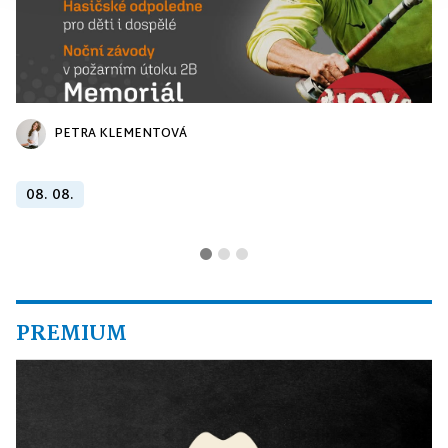
PETRA KLEMENTOVÁ
08. 08.
PREMIUM