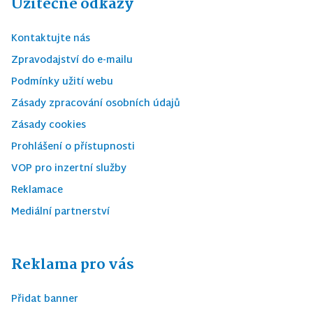
Užitečné odkazy
Kontaktujte nás
Zpravodajství do e-mailu
Podmínky užití webu
Zásady zpracování osobních údajů
Zásady cookies
Prohlášení o přístupnosti
VOP pro inzertní služby
Reklamace
Mediální partnerství
Reklama pro vás
Přidat banner