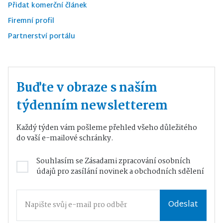
Přidat komerční článek
Firemní profil
Partnerství portálu
Buďte v obraze s naším
týdenním newsletterem
Každý týden vám pošleme přehled všeho důležitého
do vaší e-mailové schránky.
Souhlasím se
Zásadami zpracování osobních
údajů
pro zasílání novinek a obchodních sdělení
Odeslat