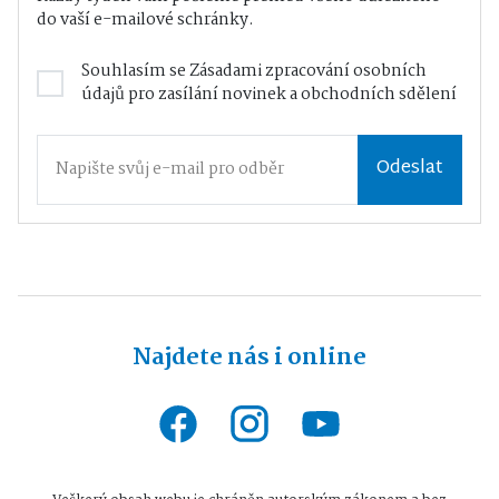
do vaší e-mailové schránky.
Souhlasím se
Zásadami zpracování osobních
údajů
pro zasílání novinek a obchodních sdělení
Odeslat
Najdete nás i online