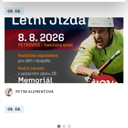
08. 08.
PETRA KLEMENTOVÁ
08. 08.