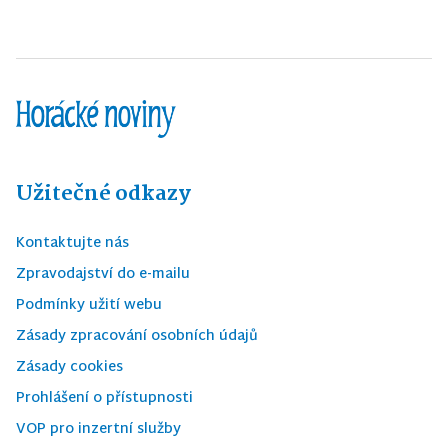
Užitečné odkazy
Kontaktujte nás
Zpravodajství do e-mailu
Podmínky užití webu
Zásady zpracování osobních údajů
Zásady cookies
Prohlášení o přístupnosti
VOP pro inzertní služby