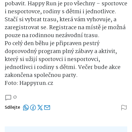
pobavit. Happy Run je pro všechny – sportovce
i nesportovce, rodiny s dětmi i jednotlivce.
Stačí si vybrat trasu, která vám vyhovuje, a
zaregistrovat se. Registrace na místě je možná
pouze na rodinnou nezávodní trasu.
Po celý den běhu je připraven pestrý
doprovodný program plný zábavy a aktivit,
který si užijí sportovci i nesportovci,
jednotlivci i rodiny s dětmi. Večer bude akce
zakončena společnou party.
Foto: Happyrun.cz
0
Sdílejte