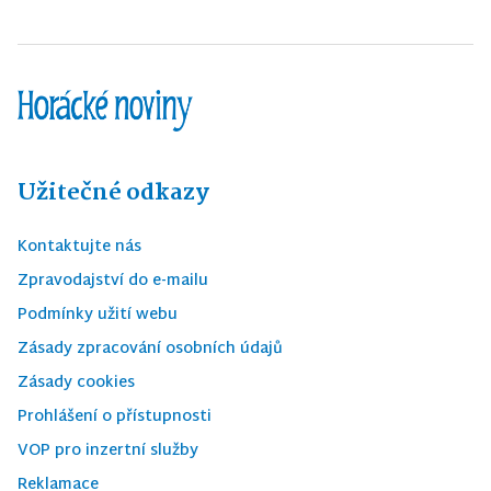
Užitečné odkazy
Kontaktujte nás
Zpravodajství do e-mailu
Podmínky užití webu
Zásady zpracování osobních údajů
Zásady cookies
Prohlášení o přístupnosti
VOP pro inzertní služby
Reklamace