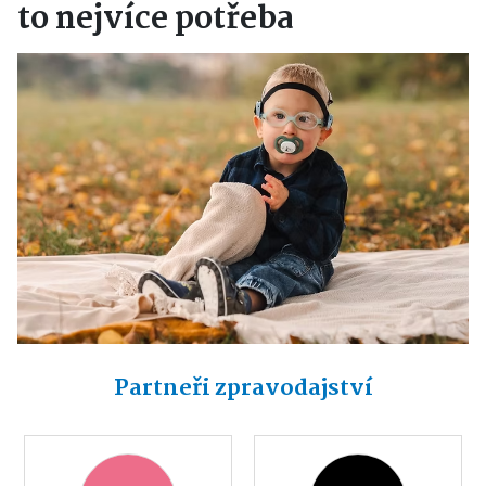
to nejvíce potřeba
Partneři zpravodajství