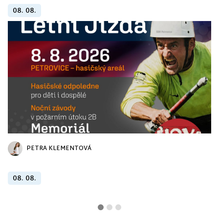
08. 08.
PETRA KLEMENTOVÁ
08. 08.