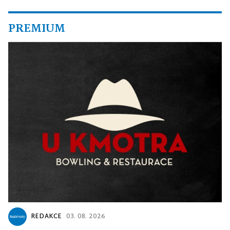
PREMIUM
REDAKCE
03. 08. 2026