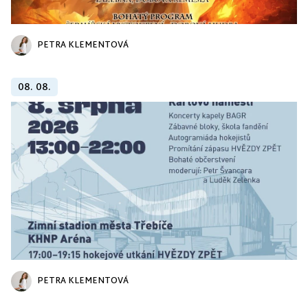
PETRA KLEMENTOVÁ
08. 08.
PETRA KLEMENTOVÁ