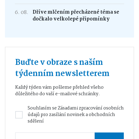
6. 08.
Dříve mlčením přecházené téma se
dočkalo velkolepé připomínky
Buďte v obraze s naším
týdenním newsletterem
Každý týden vám pošleme přehled všeho
důležitého do vaší e-mailové schránky.
Souhlasím se
Zásadami zpracování osobních
údajů
pro zasílání novinek a obchodních
sdělení