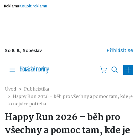
Reklama
Koupit reklamu
Přihlásit se
So 8. 8., Soběslav
Úvod
Publicistika
Happy Run 2026 – běh pro všechny a pomoc tam, kde je
to nejvíce potřeba
Happy Run 2026 – běh pro
všechny a pomoc tam, kde je