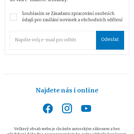
Souhlasím se
Zásadami zpracování osobních
údajů
pro zasílání novinek a obchodních sdělení
Odeslat
Najdete nás i online
Veškerý obsah webu je chráněn autorským zákonem a bez