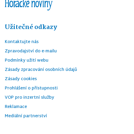
Užitečné odkazy
Kontaktujte nás
Zpravodajství do e-mailu
Podmínky užití webu
Zásady zpracování osobních údajů
Zásady cookies
Prohlášení o přístupnosti
VOP pro inzertní služby
Reklamace
Mediální partnerství