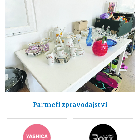
Partneři zpravodajství