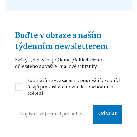
Buďte v obraze s naším
týdenním newsletterem
Každý týden vám pošleme přehled všeho
důležitého do vaší e-mailové schránky.
Souhlasím se
Zásadami zpracování osobních
údajů
pro zasílání novinek a obchodních
sdělení
Odeslat