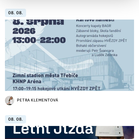
08. 08.
PETRA KLEMENTOVÁ
08. 08.