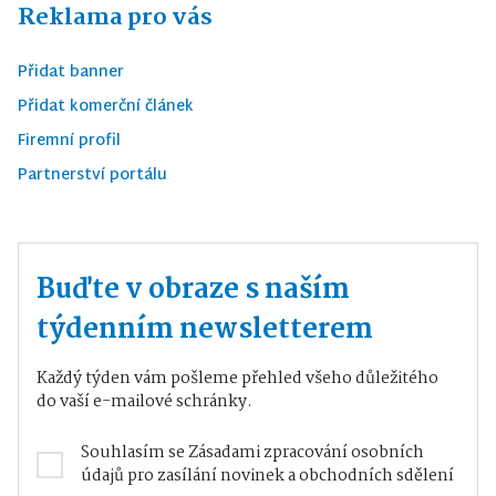
Reklama pro vás
Přidat banner
Přidat komerční článek
Firemní profil
Partnerství portálu
Buďte v obraze s naším
týdenním newsletterem
Každý týden vám pošleme přehled všeho důležitého
do vaší e-mailové schránky.
Souhlasím se
Zásadami zpracování osobních
údajů
pro zasílání novinek a obchodních sdělení