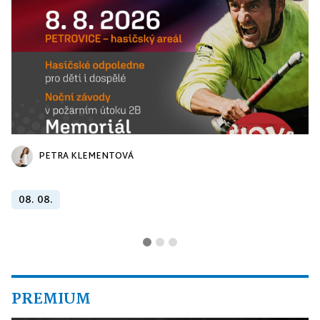
PETRA KLEMENTOVÁ
08. 08.
PREMIUM