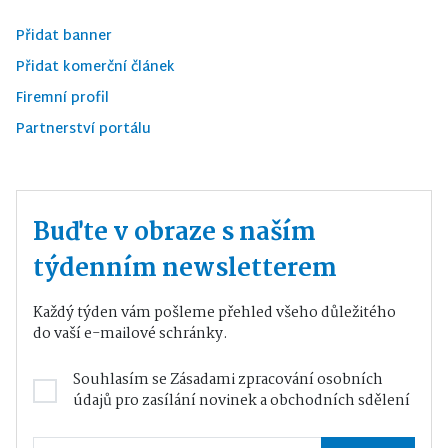
Přidat banner
Přidat komerční článek
Firemní profil
Partnerství portálu
Buďte v obraze s naším
týdenním newsletterem
Každý týden vám pošleme přehled všeho důležitého
do vaší e-mailové schránky.
Souhlasím se
Zásadami zpracování osobních
údajů
pro zasílání novinek a obchodních sdělení