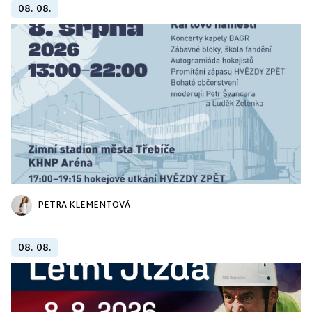
08. 08.
PETRA KLEMENTOVÁ
08. 08.