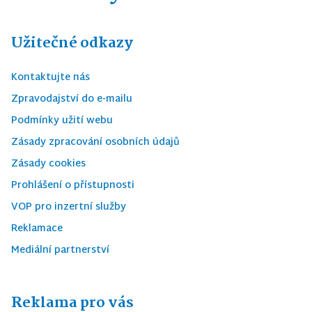
Užitečné odkazy
Kontaktujte nás
Zpravodajství do e-mailu
Podmínky užití webu
Zásady zpracování osobních údajů
Zásady cookies
Prohlášení o přístupnosti
VOP pro inzertní služby
Reklamace
Mediální partnerství
Reklama pro vás