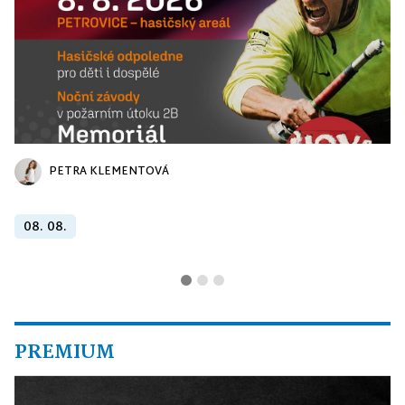
PETRA KLEMENTOVÁ
08. 08.
PREMIUM