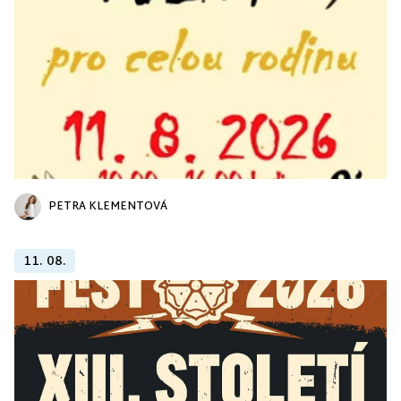
PETRA KLEMENTOVÁ
11. 08.