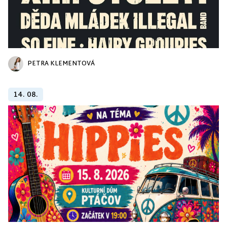
PETRA KLEMENTOVÁ
14. 08.