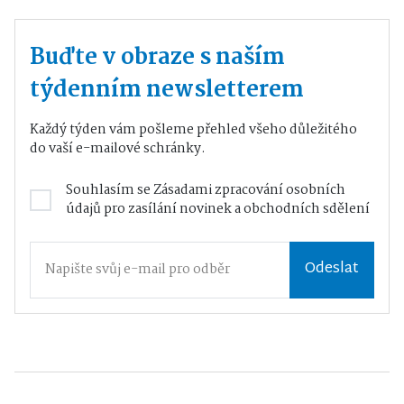
Buďte v obraze s naším
týdenním newsletterem
Každý týden vám pošleme přehled všeho důležitého
do vaší e-mailové schránky.
Souhlasím se
Zásadami zpracování osobních
údajů
pro zasílání novinek a obchodních sdělení
Odeslat