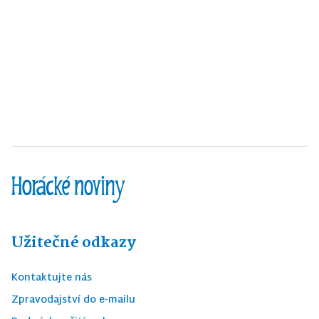
Užitečné odkazy
Kontaktujte nás
Zpravodajství do e-mailu