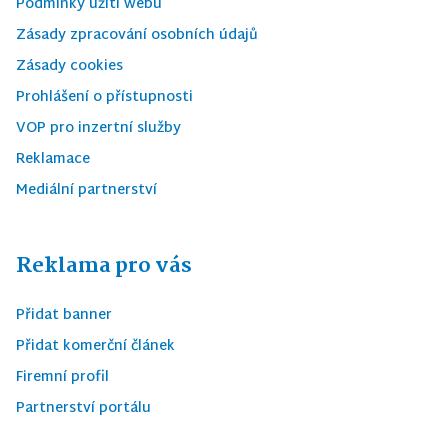
Podmínky užití webu
Zásady zpracování osobních údajů
Zásady cookies
Prohlášení o přístupnosti
VOP pro inzertní služby
Reklamace
Mediální partnerství
Reklama pro vás
Přidat banner
Přidat komerční článek
Firemní profil
Partnerství portálu