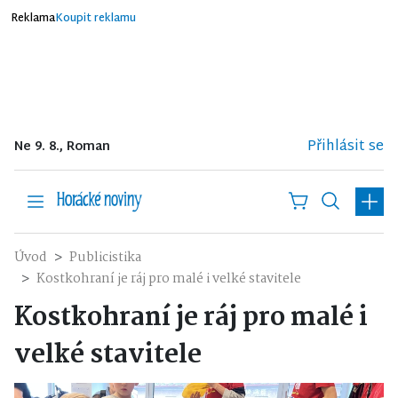
Reklama
Koupit reklamu
Přihlásit se
Ne 9. 8., Roman
Úvod
Publicistika
Kostkohraní je ráj pro malé i velké stavitele
Kostkohraní je ráj pro malé i
velké stavitele