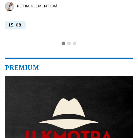
PETRA KLEMENTOVÁ
15. 08.
PREMIUM