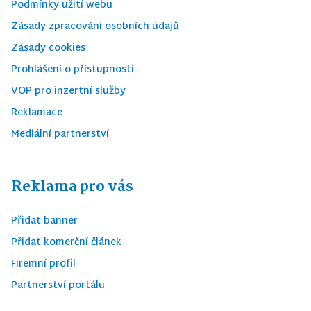
Podmínky užití webu
Zásady zpracování osobních údajů
Zásady cookies
Prohlášení o přístupnosti
VOP pro inzertní služby
Reklamace
Mediální partnerství
Reklama pro vás
Přidat banner
Přidat komerční článek
Firemní profil
Partnerství portálu