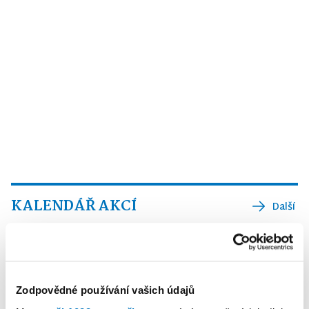
KALENDÁŘ AKCÍ
Další
Zodpovědné používání vašich údajů