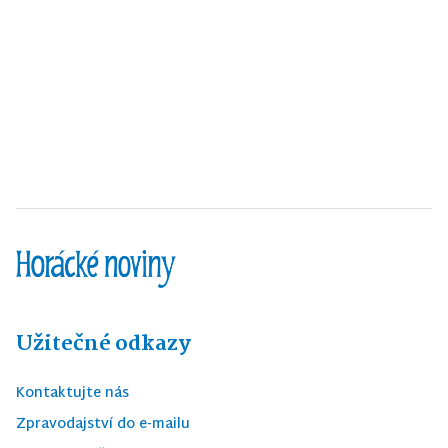
Užitečné odkazy
Kontaktujte nás
Zpravodajství do e-mailu