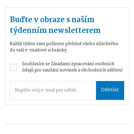
Buďte v obraze s naším
týdenním newsletterem
Každý týden vám pošleme přehled všeho důležitého
do vaší e-mailové schránky.
Souhlasím se
Zásadami zpracování osobních
údajů
pro zasílání novinek a obchodních sdělení
Odeslat