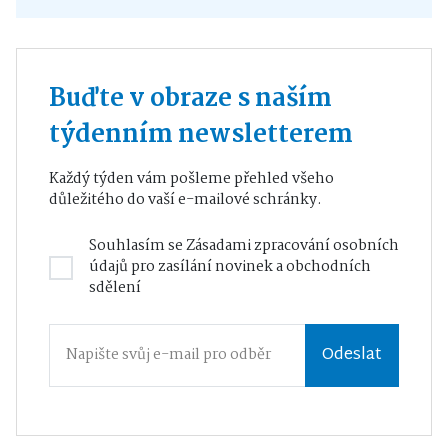
Buďte v obraze s naším
týdenním newsletterem
Každý týden vám pošleme přehled všeho
důležitého do vaší e-mailové schránky.
Souhlasím se
Zásadami zpracování osobních
údajů
pro zasílání novinek a obchodních
sdělení
Odeslat