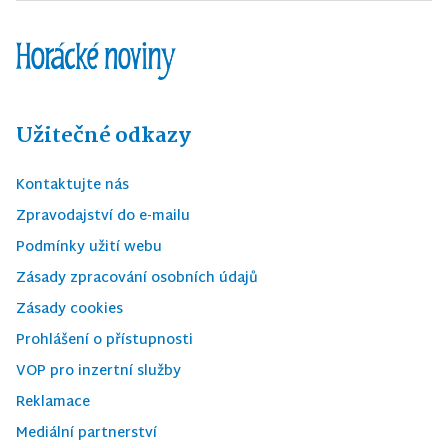
Užitečné odkazy
Kontaktujte nás
Zpravodajství do e-mailu
Podmínky užití webu
Zásady zpracování osobních údajů
Zásady cookies
Prohlášení o přístupnosti
VOP pro inzertní služby
Reklamace
Mediální partnerství