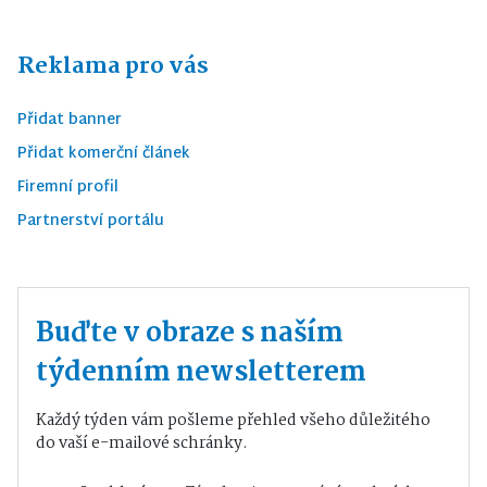
Reklama pro vás
Přidat banner
Přidat komerční článek
Firemní profil
Partnerství portálu
Buďte v obraze s naším
týdenním newsletterem
Každý týden vám pošleme přehled všeho důležitého
do vaší e-mailové schránky.