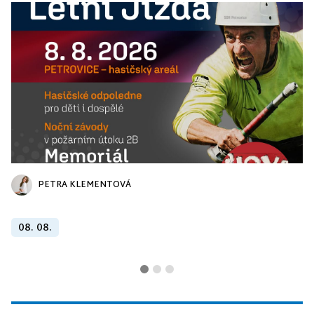
PETRA KLEMENTOVÁ
08. 08.