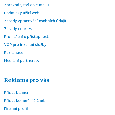
Zpravodajství do e-mailu
Podmínky užití webu
Zásady zpracování osobních údajů
Zásady cookies
Prohlášení o přístupnosti
VOP pro inzertní služby
Reklamace
Mediální partnerství
Reklama pro vás
Přidat banner
Přidat komerční článek
Firemní profil