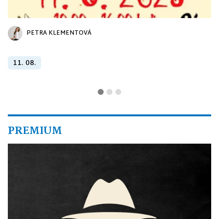
PETRA KLEMENTOVÁ
11. 08.
PREMIUM