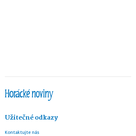
Užitečné odkazy
Kontaktujte nás