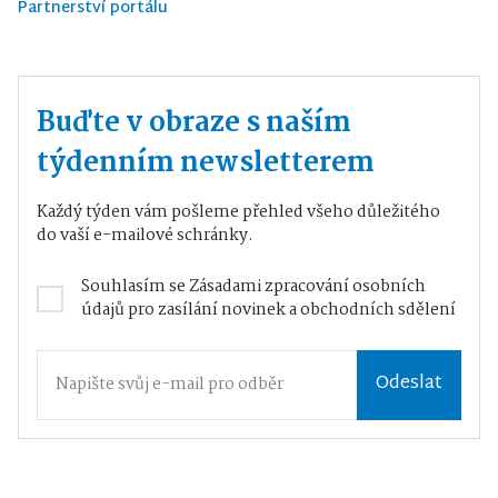
Partnerství portálu
Buďte v obraze s naším
týdenním newsletterem
Každý týden vám pošleme přehled všeho důležitého
do vaší e-mailové schránky.
Souhlasím se
Zásadami zpracování osobních
údajů
pro zasílání novinek a obchodních sdělení
Odeslat