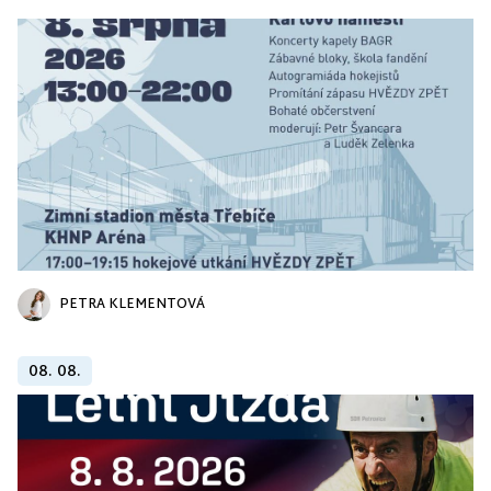
PETRA KLEMENTOVÁ
08. 08.