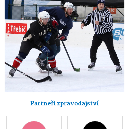
Partneři zpravodajství