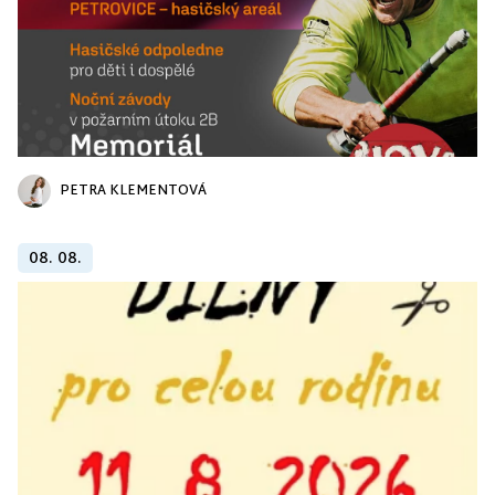
PETRA KLEMENTOVÁ
08. 08.