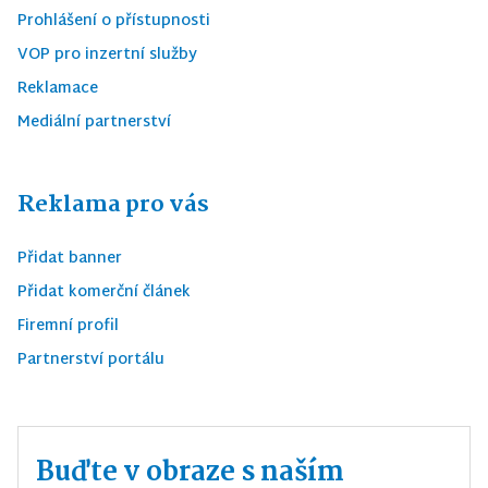
Prohlášení o přístupnosti
VOP pro inzertní služby
Reklamace
Mediální partnerství
Reklama pro vás
Přidat banner
Přidat komerční článek
Firemní profil
Partnerství portálu
Buďte v obraze s naším