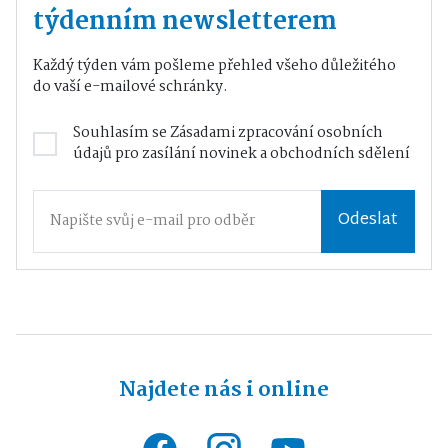
týdenním newsletterem
Každý týden vám pošleme přehled všeho důležitého
do vaší e-mailové schránky.
Souhlasím se
Zásadami zpracování osobních
údajů
pro zasílání novinek a obchodních sdělení
Odeslat
Najdete nás i online