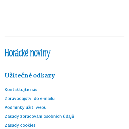
Užitečné odkazy
Kontaktujte nás
Zpravodajství do e-mailu
Podmínky užití webu
Zásady zpracování osobních údajů
Zásady cookies