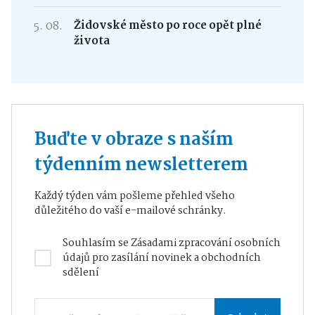
5. 08.
Židovské město po roce opět plné
života
Buďte v obraze s naším
týdenním newsletterem
Každý týden vám pošleme přehled všeho
důležitého do vaší e-mailové schránky.
Souhlasím se
Zásadami zpracování osobních
údajů
pro zasílání novinek a obchodních
sdělení