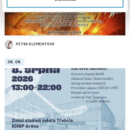
PETRA KLEMENTOVÁ
08. 08.