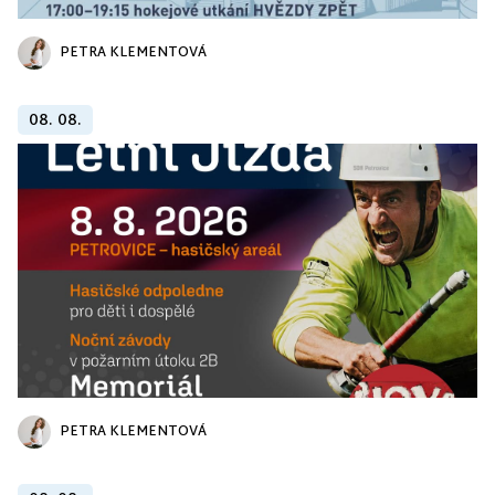
PETRA KLEMENTOVÁ
08. 08.
PETRA KLEMENTOVÁ