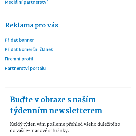
Mediální partnerství
Reklama pro vás
Přidat banner
Přidat komerční článek
Firemní profil
Partnerství portálu
Buďte v obraze s naším
týdenním newsletterem
Každý týden vám pošleme přehled všeho důležitého
do vaší e-mailové schránky.