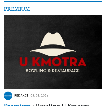
PREMIUM
REDAKCE
03. 08. 2026