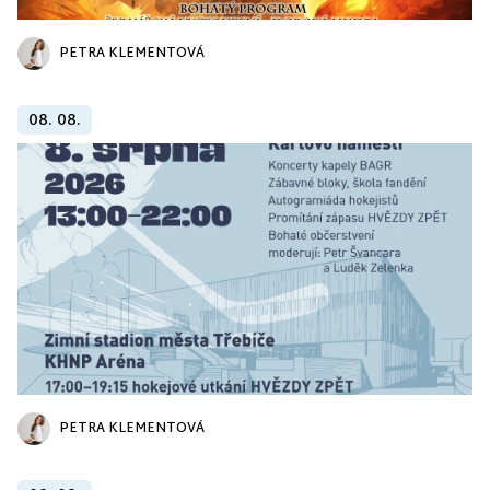
PETRA KLEMENTOVÁ
08. 08.
PETRA KLEMENTOVÁ