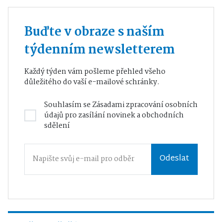
Buďte v obraze s naším
týdenním newsletterem
Každý týden vám pošleme přehled všeho
důležitého do vaší e-mailové schránky.
Souhlasím se
Zásadami zpracování osobních
údajů
pro zasílání novinek a obchodních
sdělení
Odeslat