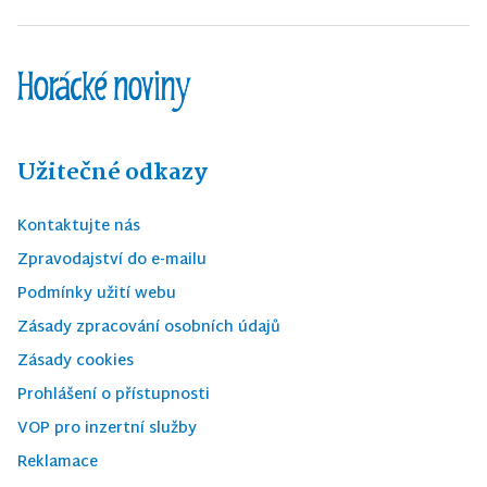
Užitečné odkazy
Kontaktujte nás
Zpravodajství do e-mailu
Podmínky užití webu
Zásady zpracování osobních údajů
Zásady cookies
Prohlášení o přístupnosti
VOP pro inzertní služby
Reklamace