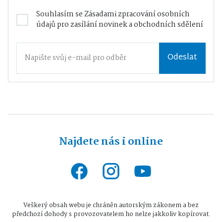
Souhlasím se
Zásadami zpracování osobních
údajů
pro zasílání novinek a obchodních sdělení
Odeslat
Najdete nás i online
Veškerý obsah webu je chráněn autorským zákonem a bez
předchozí dohody s provozovatelem ho nelze jakkoliv kopírovat.