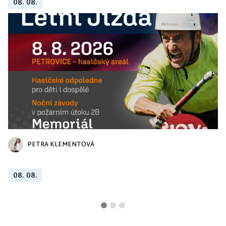
08. 08.
PETRA KLEMENTOVÁ
08. 08.