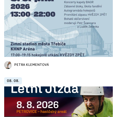
PETRA KLEMENTOVÁ
08. 08.