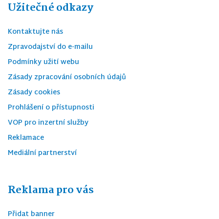
Užitečné odkazy
Kontaktujte nás
Zpravodajství do e-mailu
Podmínky užití webu
Zásady zpracování osobních údajů
Zásady cookies
Prohlášení o přístupnosti
VOP pro inzertní služby
Reklamace
Mediální partnerství
Reklama pro vás
Přidat banner