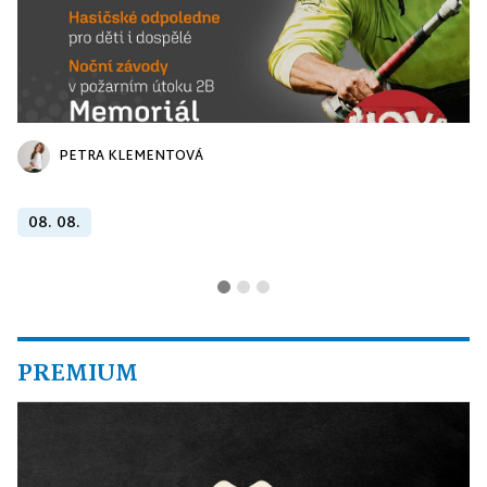
PETRA KLEMENTOVÁ
08. 08.
PREMIUM