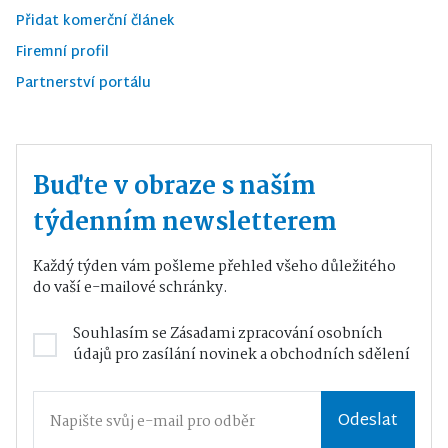
Přidat komerční článek
Firemní profil
Partnerství portálu
Buďte v obraze s naším
týdenním newsletterem
Každý týden vám pošleme přehled všeho důležitého
do vaší e-mailové schránky.
Souhlasím se
Zásadami zpracování osobních
údajů
pro zasílání novinek a obchodních sdělení
Odeslat