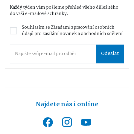
Každý týden vám pošleme přehled všeho důležitého
do vaší e-mailové schránky.
Souhlasím se
Zásadami zpracování osobních
údajů
pro zasílání novinek a obchodních sdělení
Odeslat
Najdete nás i online