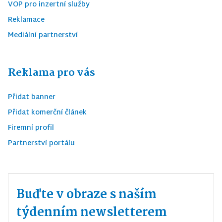
VOP pro inzertní služby
Reklamace
Mediální partnerství
Reklama pro vás
Přidat banner
Přidat komerční článek
Firemní profil
Partnerství portálu
Buďte v obraze s naším
týdenním newsletterem