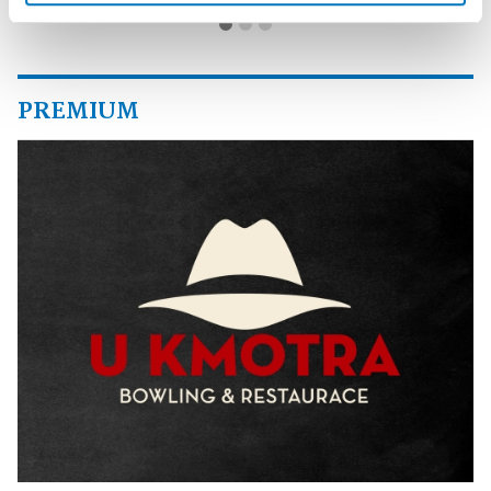
PREMIUM