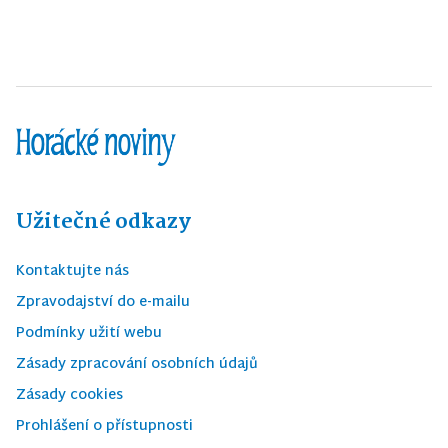
Užitečné odkazy
Kontaktujte nás
Zpravodajství do e-mailu
Podmínky užití webu
Zásady zpracování osobních údajů
Zásady cookies
Prohlášení o přístupnosti