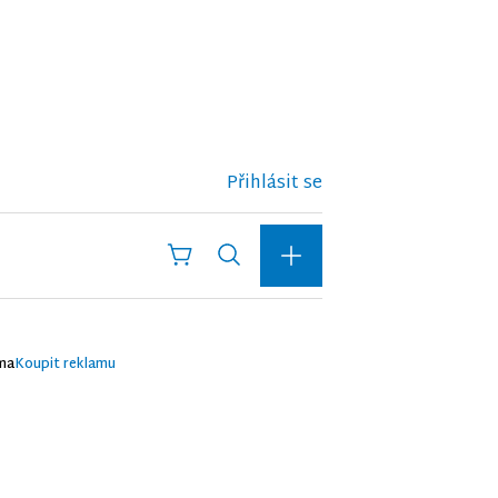
Přihlásit se
ma
Koupit reklamu