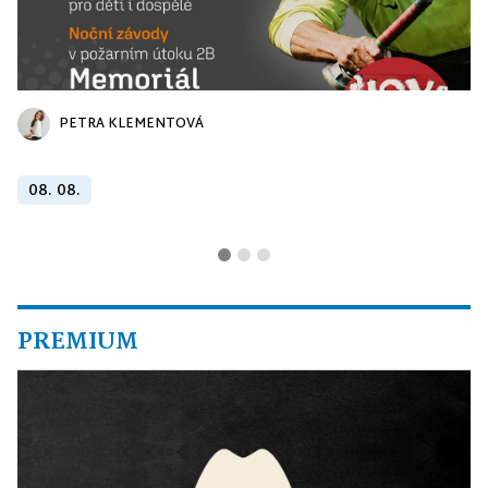
PETRA KLEMENTOVÁ
08. 08.
PREMIUM