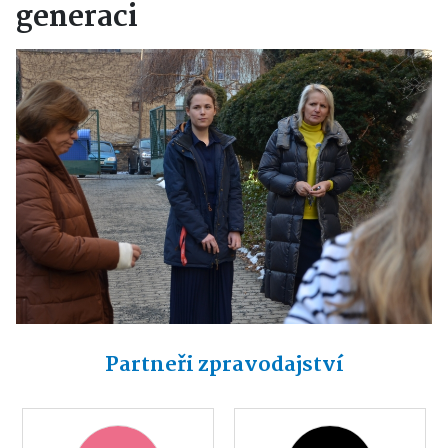
generaci
Partneři zpravodajství