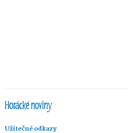
Užitečné odkazy