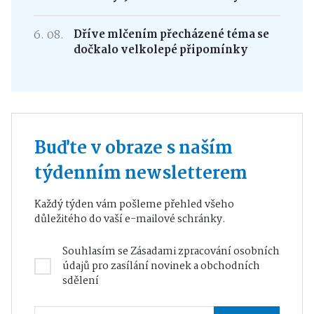
6. 08.
Dříve mlčením přecházené téma se
dočkalo velkolepé připomínky
Buďte v obraze s naším
týdenním newsletterem
Každý týden vám pošleme přehled všeho
důležitého do vaší e-mailové schránky.
Souhlasím se
Zásadami zpracování osobních
údajů
pro zasílání novinek a obchodních
sdělení