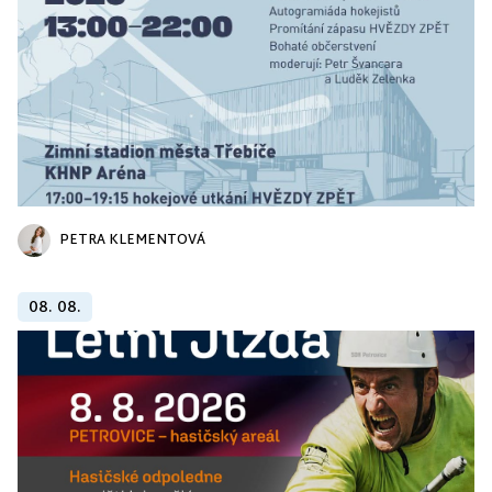
PETRA KLEMENTOVÁ
08. 08.