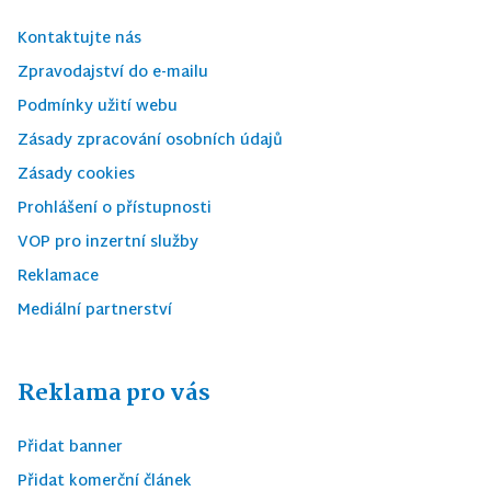
Kontaktujte nás
Zpravodajství do e-mailu
Podmínky užití webu
Zásady zpracování osobních údajů
Zásady cookies
Prohlášení o přístupnosti
VOP pro inzertní služby
Reklamace
Mediální partnerství
Reklama pro vás
Přidat banner
Přidat komerční článek