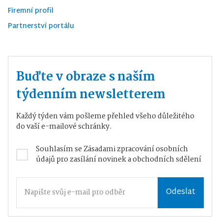
Firemní profil
Partnerství portálu
Buďte v obraze s naším
týdenním newsletterem
Každý týden vám pošleme přehled všeho důležitého
do vaší e-mailové schránky.
Souhlasím se
Zásadami zpracování osobních
údajů
pro zasílání novinek a obchodních sdělení
Odeslat