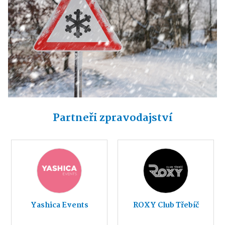
Partneři zpravodajství
Yashica Events
ROXY Club Třebíč