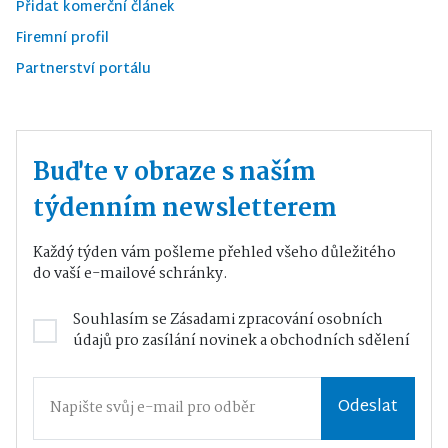
Přidat komerční článek
Firemní profil
Partnerství portálu
Buďte v obraze s naším
týdenním newsletterem
Každý týden vám pošleme přehled všeho důležitého
do vaší e-mailové schránky.
Souhlasím se
Zásadami zpracování osobních
údajů
pro zasílání novinek a obchodních sdělení
Odeslat