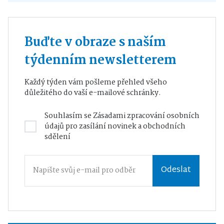
Buďte v obraze s naším
týdenním newsletterem
Každý týden vám pošleme přehled všeho
důležitého do vaší e-mailové schránky.
Souhlasím se
Zásadami zpracování osobních
údajů
pro zasílání novinek a obchodních
sdělení
Odeslat