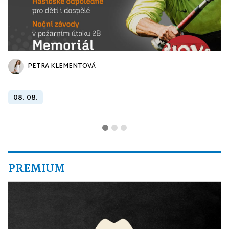
PETRA KLEMENTOVÁ
08. 08.
PREMIUM