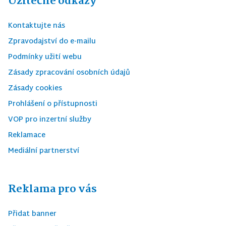
Užitečné odkazy
Kontaktujte nás
Zpravodajství do e-mailu
Podmínky užití webu
Zásady zpracování osobních údajů
Zásady cookies
Prohlášení o přístupnosti
VOP pro inzertní služby
Reklamace
Mediální partnerství
Reklama pro vás
Přidat banner