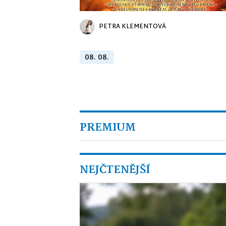
PETRA KLEMENTOVÁ
08. 08.
PREMIUM
NEJČTENĚJŠÍ