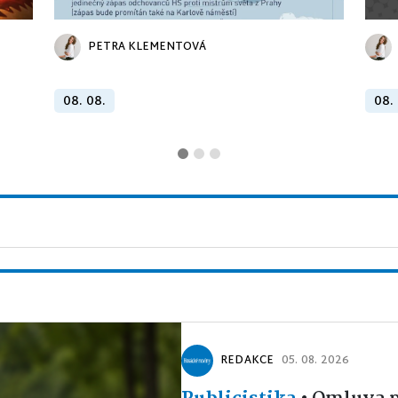
PETRA KLEMENTOVÁ
08. 08.
08.
REDAKCE
05. 08. 2026