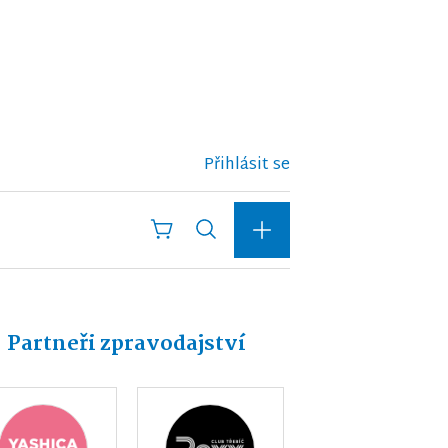
Přihlásit se
Partneři zpravodajství