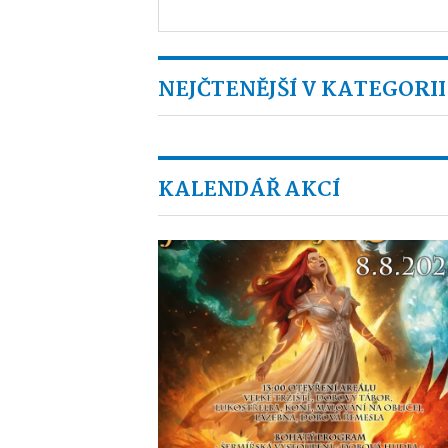
NEJČTENĚJŠÍ V KATEGORII
KALENDÁŘ AKCÍ