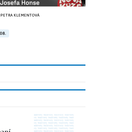
PETRA KLEMENTOVÁ
 08.