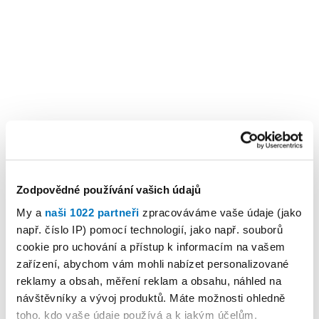
Zodpovědné používání vašich údajů
My a
naši 1022 partneři
zpracováváme vaše údaje (jako
např. číslo IP) pomocí technologií, jako např. souborů
cookie pro uchování a přístup k informacím na vašem
zařízení, abychom vám mohli nabízet personalizované
reklamy a obsah, měření reklam a obsahu, náhled na
návštěvníky a vývoj produktů. Máte možnosti ohledně
toho, kdo vaše údaje používá a k jakým účelům.