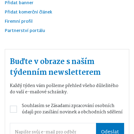
Přidat banner
Přidat komerční článek
Firemní profil
Partnerství portálu
Buďte v obraze s naším
týdenním newsletterem
Každý týden vám pošleme přehled všeho důležitého
do vaší e-mailové schránky.
Souhlasím se
Zásadami zpracování osobních
údajů
pro zasílání novinek a obchodních sdělení
Odeslat