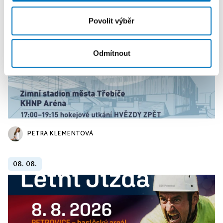
Povolit výběr
Odmítnout
PETRA KLEMENTOVÁ
08. 08.