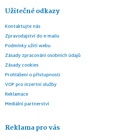
Užitečné odkazy
Kontaktujte nás
Zpravodajství do e-mailu
Podmínky užití webu
Zásady zpracování osobních údajů
Zásady cookies
Prohlášení o přístupnosti
VOP pro inzertní služby
Reklamace
Mediální partnerství
Reklama pro vás