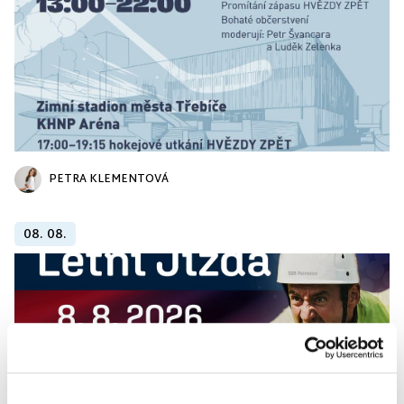
PETRA KLEMENTOVÁ
08. 08.