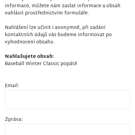
informace, můžete nám zaslat informace a obsah
nahlásit prostřednictvím formuláře.
Nahlášení lze učinit i anonymně, při zadání
kontaktních údajů vás budeme informovat po
vyhodnocení obsahu.
Nahlašujete obsah:
Baseball Winter Classic popáté
Email:
Zpráva: