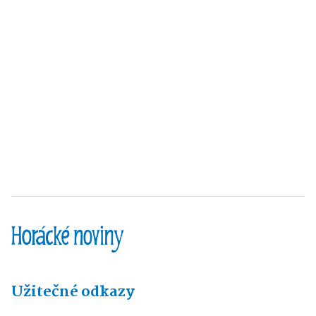
Užitečné odkazy