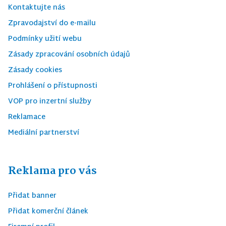
Kontaktujte nás
Zpravodajství do e-mailu
Podmínky užití webu
Zásady zpracování osobních údajů
Zásady cookies
Prohlášení o přístupnosti
VOP pro inzertní služby
Reklamace
Mediální partnerství
Reklama pro vás
Přidat banner
Přidat komerční článek