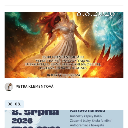
PETRA KLEMENTOVÁ
08. 08.