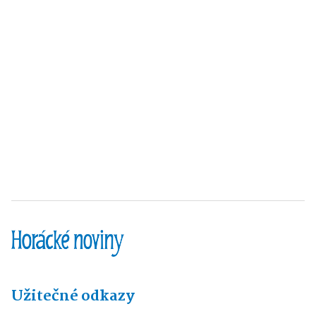
Užitečné odkazy