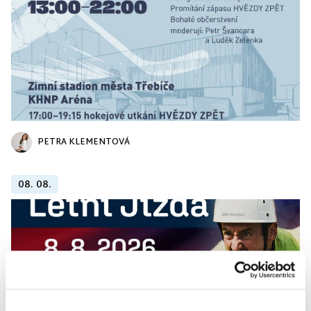
PETRA KLEMENTOVÁ
08. 08.