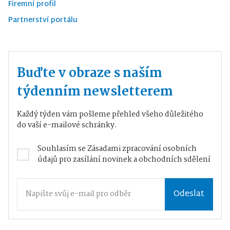
Firemní profil
Partnerství portálu
Buďte v obraze s naším
týdenním newsletterem
Každý týden vám pošleme přehled všeho důležitého
do vaší e-mailové schránky.
Souhlasím se
Zásadami zpracování osobních
údajů
pro zasílání novinek a obchodních sdělení
Odeslat