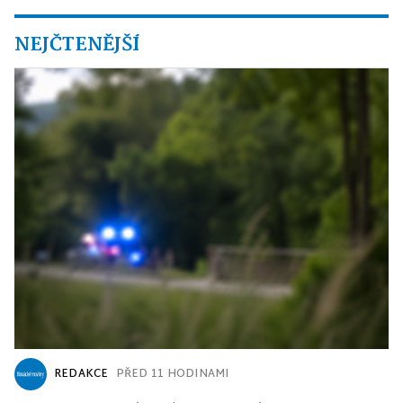
NEJČTENĚJŠÍ
REDAKCE
PŘED 11 HODINAMI