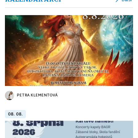
Další
PETRA KLEMENTOVÁ
08. 08.