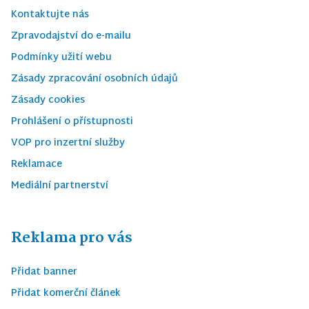
Kontaktujte nás
Zpravodajství do e-mailu
Podmínky užití webu
Zásady zpracování osobních údajů
Zásady cookies
Prohlášení o přístupnosti
VOP pro inzertní služby
Reklamace
Mediální partnerství
Reklama pro vás
Přidat banner
Přidat komerční článek