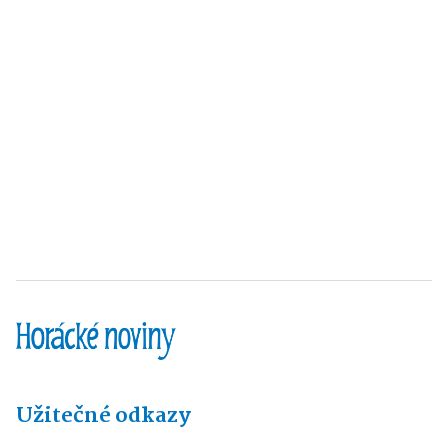
Užitečné odkazy