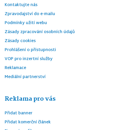
Kontaktujte nás
Zpravodajství do e-mailu
Podmínky užití webu
Zásady zpracování osobních údajů
Zásady cookies
Prohlášení o přístupnosti
VOP pro inzertní služby
Reklamace
Mediální partnerství
Reklama pro vás
Přidat banner
Přidat komerční článek