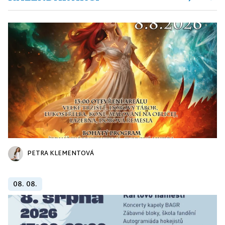
PETRA KLEMENTOVÁ
08. 08.