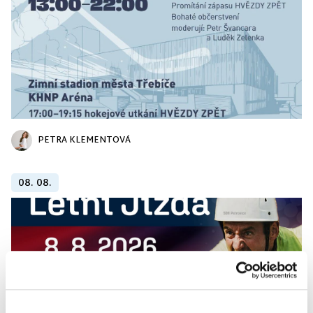
PETRA KLEMENTOVÁ
08. 08.