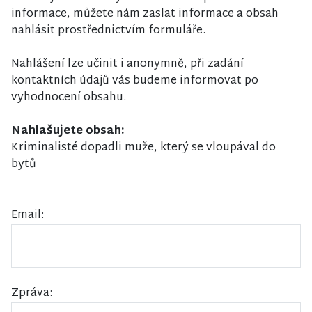
informace, můžete nám zaslat informace a obsah
nahlásit prostřednictvím formuláře.
Nahlášení lze učinit i anonymně, při zadání
kontaktních údajů vás budeme informovat po
vyhodnocení obsahu.
Nahlašujete obsah:
Kriminalisté dopadli muže, který se vloupával do
bytů
Email:
Zpráva: