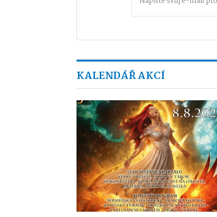
KALENDÁŘ AKCÍ