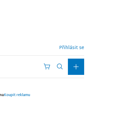
Přihlásit se
ma
Koupit reklamu