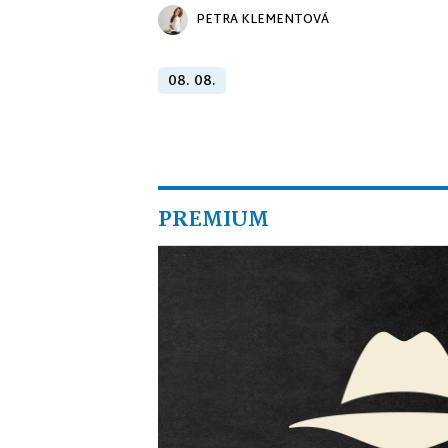
PETRA KLEMENTOVÁ
08. 08.
PREMIUM