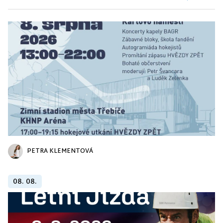
PETRA KLEMENTOVÁ
08. 08.