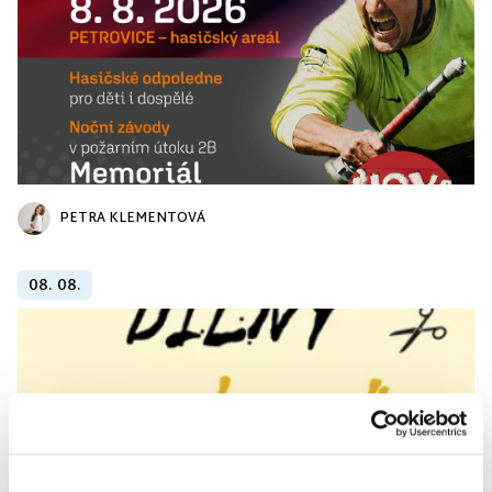
PETRA KLEMENTOVÁ
08. 08.