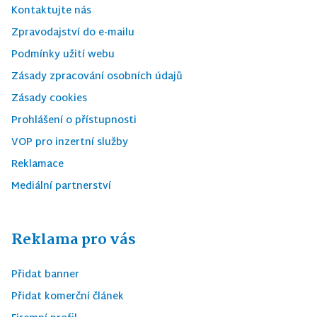
Kontaktujte nás
Zpravodajství do e-mailu
Podmínky užití webu
Zásady zpracování osobních údajů
Zásady cookies
Prohlášení o přístupnosti
VOP pro inzertní služby
Reklamace
Mediální partnerství
Reklama pro vás
Přidat banner
Přidat komerční článek