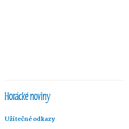
Užitečné odkazy