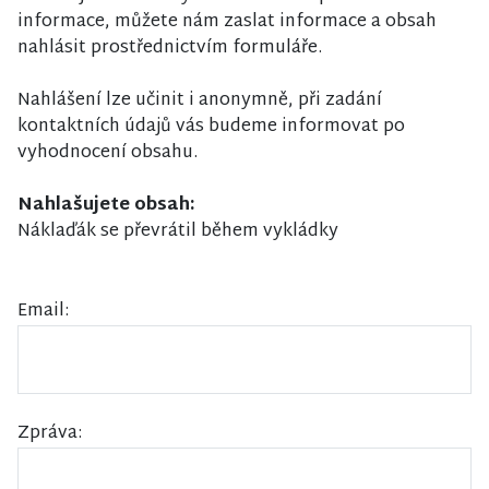
informace, můžete nám zaslat informace a obsah
nahlásit prostřednictvím formuláře.
Nahlášení lze učinit i anonymně, při zadání
kontaktních údajů vás budeme informovat po
vyhodnocení obsahu.
Nahlašujete obsah:
Náklaďák se převrátil během vykládky
Email:
Zpráva: