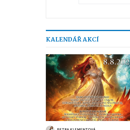
KALENDÁŘ AKCÍ