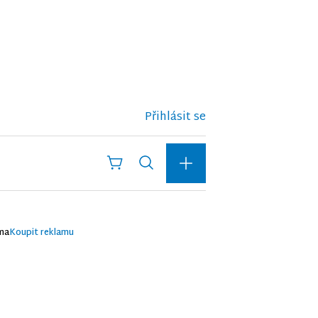
Přihlásit se
ma
Koupit reklamu