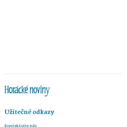
Užitečné odkazy
Kontaktujte nás