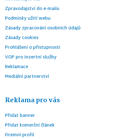
Zpravodajství do e-mailu
Podmínky užití webu
Zásady zpracování osobních údajů
Zásady cookies
Prohlášení o přístupnosti
VOP pro inzertní služby
Reklamace
Mediální partnerství
Reklama pro vás
Přidat banner
Přidat komerční článek
Firemní profil