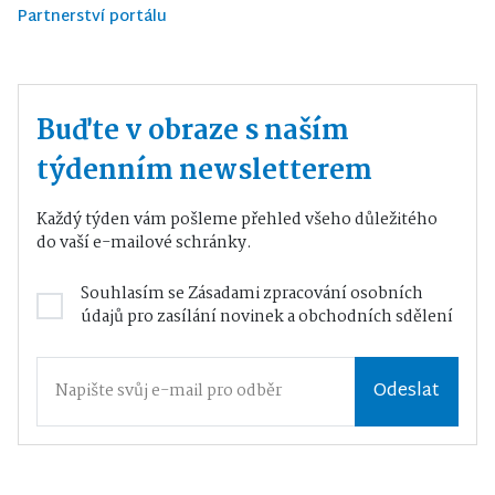
Partnerství portálu
Buďte v obraze s naším
týdenním newsletterem
Každý týden vám pošleme přehled všeho důležitého
do vaší e-mailové schránky.
Souhlasím se
Zásadami zpracování osobních
údajů
pro zasílání novinek a obchodních sdělení
Odeslat