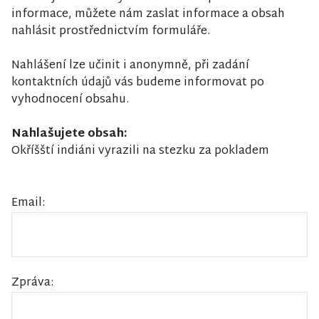
informace, můžete nám zaslat informace a obsah
nahlásit prostřednictvím formuláře.
Nahlášení lze učinit i anonymně, při zadání
kontaktních údajů vás budeme informovat po
vyhodnocení obsahu.
Nahlašujete obsah:
Okříšští indiáni vyrazili na stezku za pokladem
Email:
Zpráva: