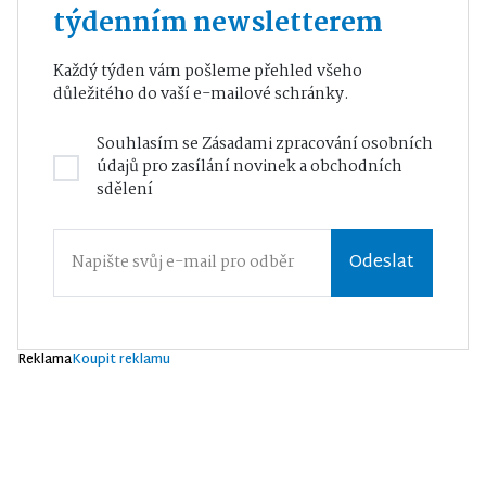
týdenním newsletterem
Každý týden vám pošleme přehled všeho
důležitého do vaší e-mailové schránky.
Souhlasím se
Zásadami zpracování osobních
údajů
pro zasílání novinek a obchodních
sdělení
Odeslat
Reklama
Koupit reklamu