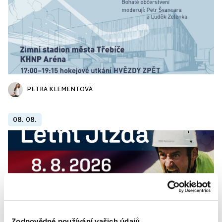
PETRA KLEMENTOVÁ
08. 08.
Zodpovědné používání vašich údajů