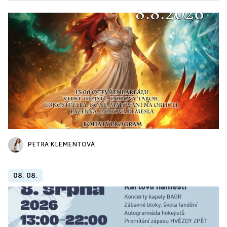
PETRA KLEMENTOVÁ
08. 08.