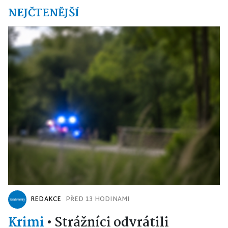
NEJČTENĚJŠÍ
REDAKCE
PŘED 13 HODINAMI
Krimi
•
Strážníci odvrátili