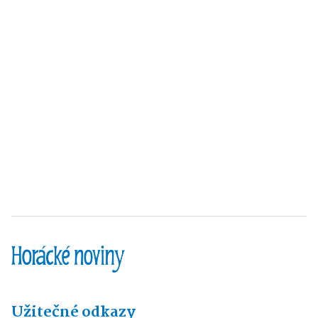
Užitečné odkazy