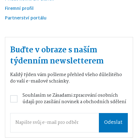
Firemní profil
Partnerství portálu
Buďte v obraze s naším
týdenním newsletterem
Každý týden vám pošleme přehled všeho důležitého
do vaší e-mailové schránky.
Souhlasím se
Zásadami zpracování osobních
údajů
pro zasílání novinek a obchodních sdělení
Odeslat