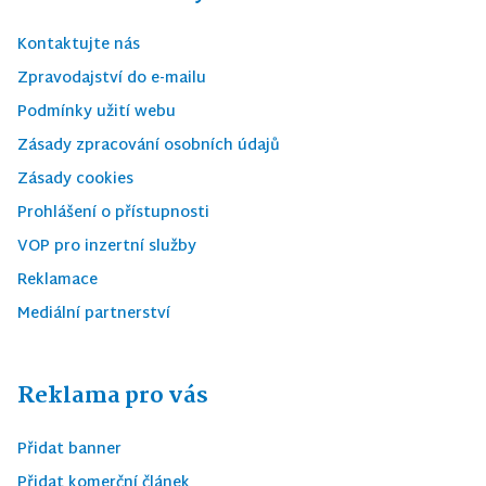
Kontaktujte nás
Zpravodajství do e-mailu
Podmínky užití webu
Zásady zpracování osobních údajů
Zásady cookies
Prohlášení o přístupnosti
VOP pro inzertní služby
Reklamace
Mediální partnerství
Reklama pro vás
Přidat banner
Přidat komerční článek