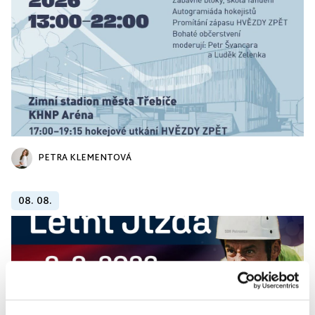
PETRA KLEMENTOVÁ
08. 08.