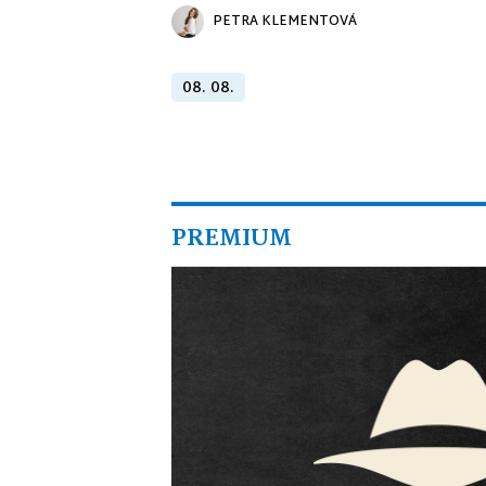
PETRA KLEMENTOVÁ
08. 08.
PREMIUM