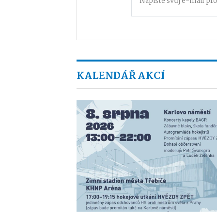
KALENDÁŘ AKCÍ