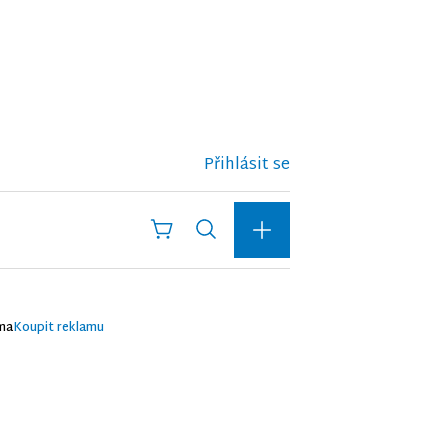
Přihlásit se
ma
Koupit reklamu