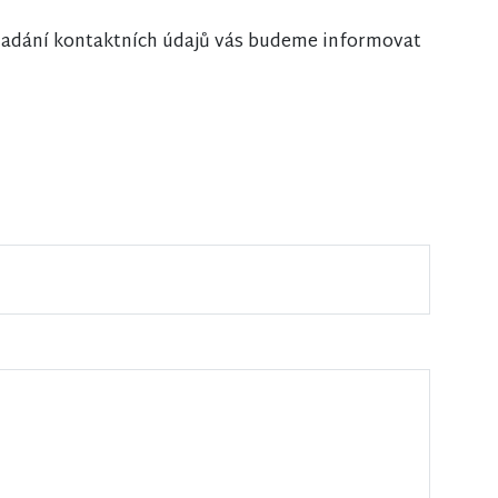
i zadání kontaktních údajů vás budeme informovat