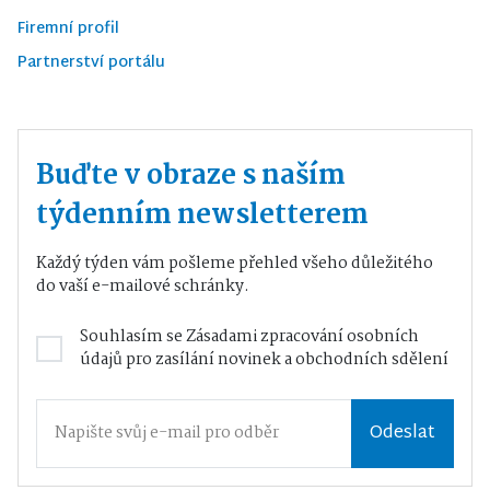
Firemní profil
Partnerství portálu
Buďte v obraze s naším
týdenním newsletterem
Každý týden vám pošleme přehled všeho důležitého
do vaší e-mailové schránky.
Souhlasím se
Zásadami zpracování osobních
údajů
pro zasílání novinek a obchodních sdělení
Odeslat