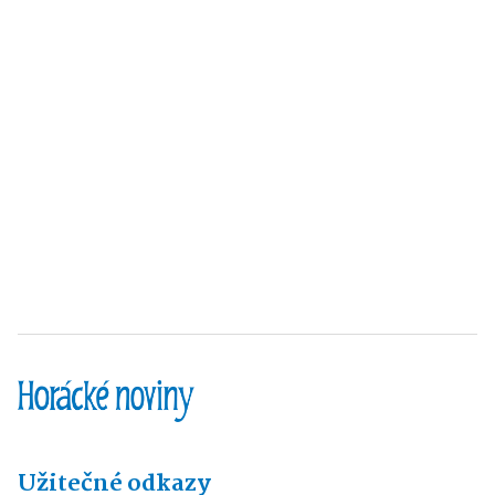
Užitečné odkazy