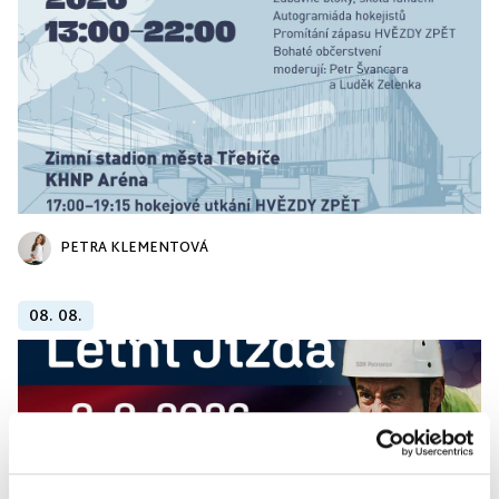
PETRA KLEMENTOVÁ
08. 08.