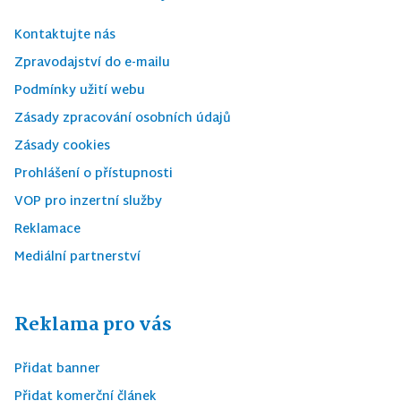
Kontaktujte nás
Zpravodajství do e-mailu
Podmínky užití webu
Zásady zpracování osobních údajů
Zásady cookies
Prohlášení o přístupnosti
VOP pro inzertní služby
Reklamace
Mediální partnerství
Reklama pro vás
Přidat banner
Přidat komerční článek