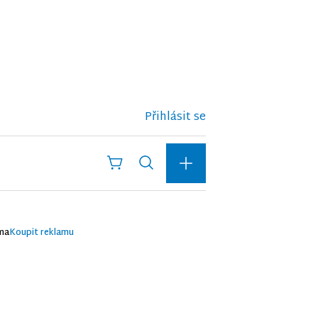
Přihlásit se
ma
Koupit reklamu