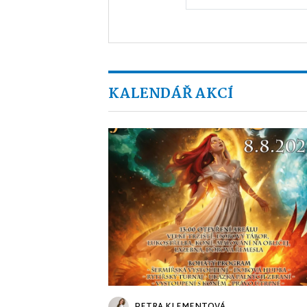
KALENDÁŘ AKCÍ