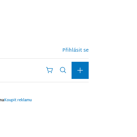
Přihlásit se
ma
Koupit reklamu