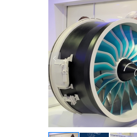
Previous