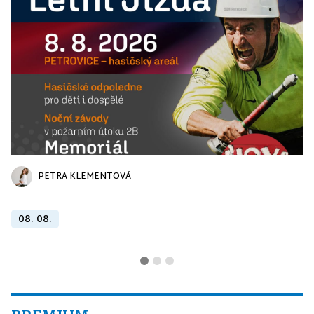
PETRA KLEMENTOVÁ
08. 08.