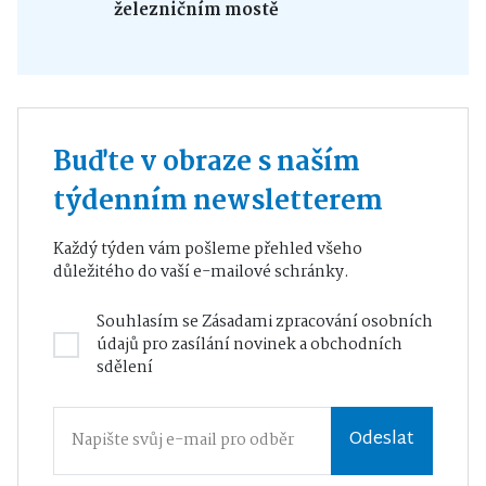
železničním mostě
Buďte v obraze s naším
týdenním newsletterem
Každý týden vám pošleme přehled všeho
důležitého do vaší e-mailové schránky.
Souhlasím se
Zásadami zpracování osobních
údajů
pro zasílání novinek a obchodních
sdělení
Odeslat