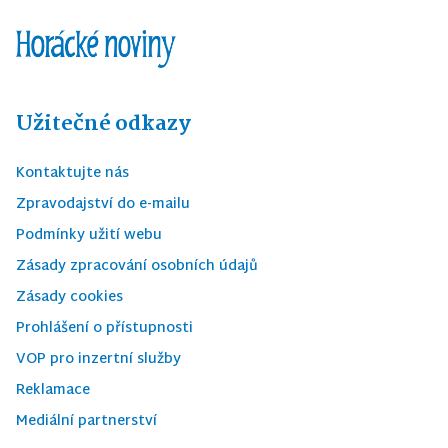
Užitečné odkazy
Kontaktujte nás
Zpravodajství do e-mailu
Podmínky užití webu
Zásady zpracování osobních údajů
Zásady cookies
Prohlášení o přístupnosti
VOP pro inzertní služby
Reklamace
Mediální partnerství