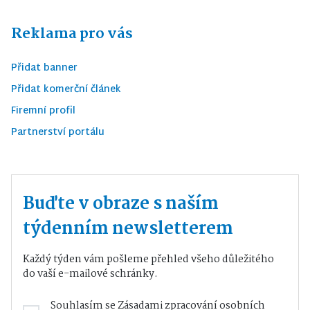
Reklama pro vás
Přidat banner
Přidat komerční článek
Firemní profil
Partnerství portálu
Buďte v obraze s naším
týdenním newsletterem
Každý týden vám pošleme přehled všeho důležitého
do vaší e-mailové schránky.
Souhlasím se
Zásadami zpracování osobních