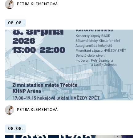
PETRA KLEMENTOVÁ
08. 08.
PETRA KLEMENTOVÁ
08. 08.