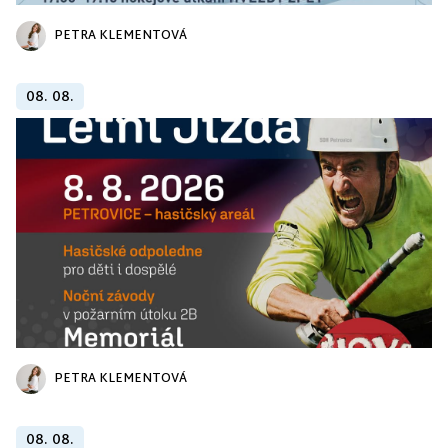
PETRA KLEMENTOVÁ
08. 08.
PETRA KLEMENTOVÁ
08. 08.