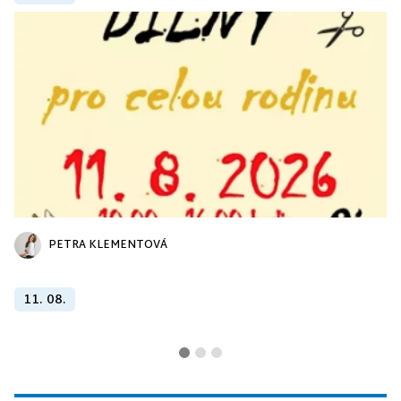
PETRA KLEMENTOVÁ
11. 08.