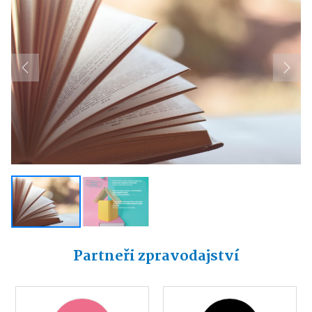
Previous
Next
Partneři zpravodajství