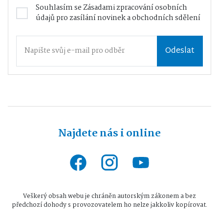
Souhlasím se
Zásadami zpracování osobních
údajů
pro zasílání novinek a obchodních sdělení
Odeslat
Najdete nás i online
Veškerý obsah webu je chráněn autorským zákonem a bez
předchozí dohody s provozovatelem ho nelze jakkoliv kopírovat.