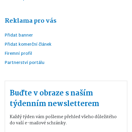
Reklama pro vás
Přidat banner
Přidat komerční článek
Firemní profil
Partnerství portálu
Buďte v obraze s naším
týdenním newsletterem
Každý týden vám pošleme přehled všeho důležitého
do vaší e-mailové schránky.