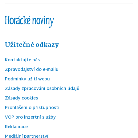
Užitečné odkazy
Kontaktujte nás
Zpravodajství do e-mailu
Podmínky užití webu
Zásady zpracování osobních údajů
Zásady cookies
Prohlášení o přístupnosti
VOP pro inzertní služby
Reklamace
Mediální partnerství