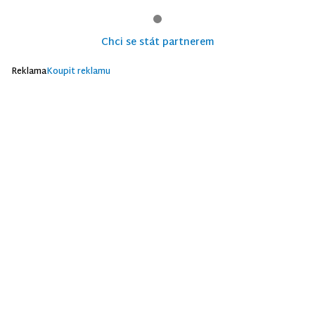
Chci se stát partnerem
Reklama
Koupit reklamu