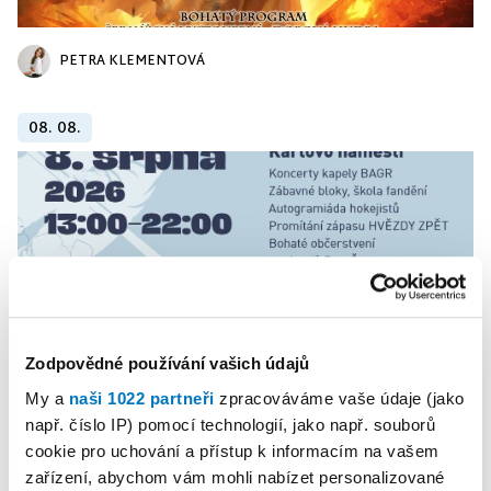
PETRA KLEMENTOVÁ
08. 08.
Zodpovědné používání vašich údajů
My a
naši 1022 partneři
zpracováváme vaše údaje (jako
např. číslo IP) pomocí technologií, jako např. souborů
PETRA KLEMENTOVÁ
cookie pro uchování a přístup k informacím na vašem
zařízení, abychom vám mohli nabízet personalizované