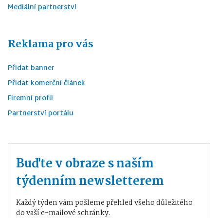
Mediální partnerství
Reklama pro vás
Přidat banner
Přidat komerční článek
Firemní profil
Partnerství portálu
Buďte v obraze s naším
týdenním newsletterem
Každý týden vám pošleme přehled všeho důležitého
do vaší e-mailové schránky.