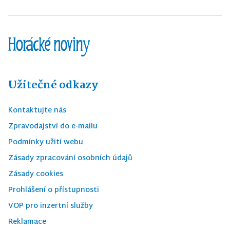
Užitečné odkazy
Kontaktujte nás
Zpravodajství do e-mailu
Podmínky užití webu
Zásady zpracování osobních údajů
Zásady cookies
Prohlášení o přístupnosti
VOP pro inzertní služby
Reklamace