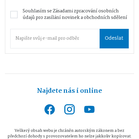
Souhlasím se
Zásadami zpracování osobních
údajů
pro zasílání novinek a obchodních sdělení
Odeslat
Najdete nás i online
Veškerý obsah webu je chráněn autorským zákonem a bez
předchozí dohody s provozovatelem ho nelze jakkoliv kopírovat.