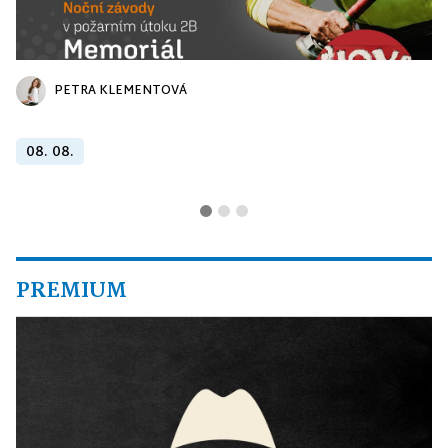
PETRA KLEMENTOVÁ
08. 08.
PREMIUM