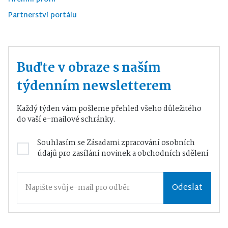
Partnerství portálu
Buďte v obraze s naším
týdenním newsletterem
Každý týden vám pošleme přehled všeho důležitého
do vaší e-mailové schránky.
Souhlasím se
Zásadami zpracování osobních
údajů
pro zasílání novinek a obchodních sdělení
Odeslat