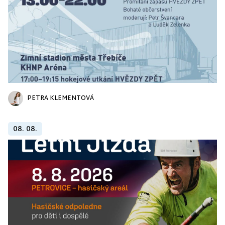
PETRA KLEMENTOVÁ
08. 08.