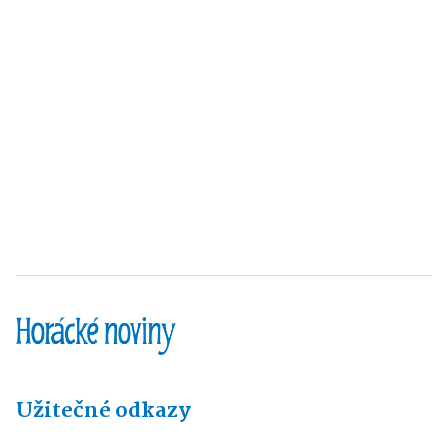
Užitečné odkazy