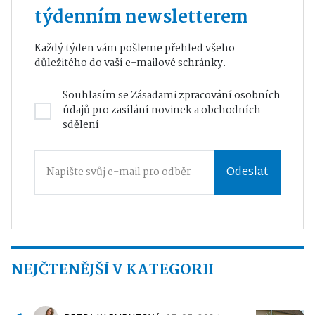
týdenním newsletterem
Každý týden vám pošleme přehled všeho
důležitého do vaší e-mailové schránky.
Souhlasím se
Zásadami zpracování osobních
údajů
pro zasílání novinek a obchodních
sdělení
Odeslat
NEJČTENĚJŠÍ V KATEGORII