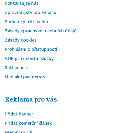
Kontaktujte nás
Zpravodajství do e-mailu
Podmínky užití webu
Zásady zpracování osobních údajů
Zásady cookies
Prohlášení o přístupnosti
VOP pro inzertní služby
Reklamace
Mediální partnerství
Reklama pro vás
Přidat banner
Přidat komerční článek
Firemní profil