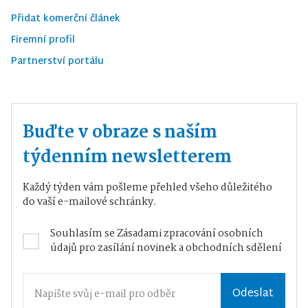
Přidat komerční článek
Firemní profil
Partnerství portálu
Buďte v obraze s naším
týdenním newsletterem
Každý týden vám pošleme přehled všeho důležitého
do vaší e-mailové schránky.
Souhlasím se
Zásadami zpracování osobních
údajů
pro zasílání novinek a obchodních sdělení
Odeslat