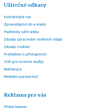
Užitečné odkazy
Kontaktujte nás
Zpravodajství do e-mailu
Podmínky užití webu
Zásady zpracování osobních údajů
Zásady cookies
Prohlášení o přístupnosti
VOP pro inzertní služby
Reklamace
Mediální partnerství
Reklama pro vás
Přidat banner