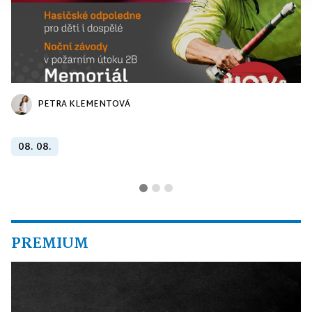
PETRA KLEMENTOVÁ
08. 08.
PREMIUM