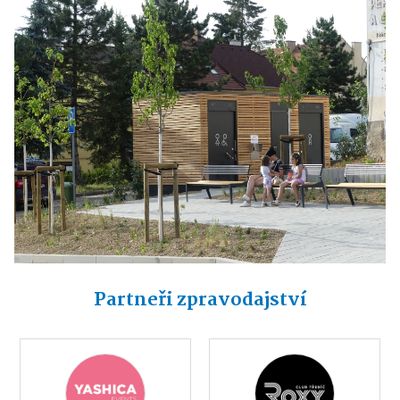
Partneři zpravodajství