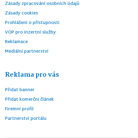
Zásady zpracování osobních údajů
Zásady cookies
Prohlášení o přístupnosti
VOP pro inzertní služby
Reklamace
Mediální partnerství
Reklama pro vás
Přidat banner
Přidat komerční článek
Firemní profil
Partnerství portálu