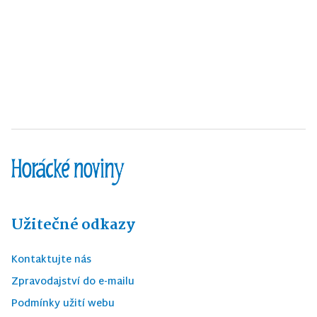
Užitečné odkazy
Kontaktujte nás
Zpravodajství do e-mailu
Podmínky užití webu