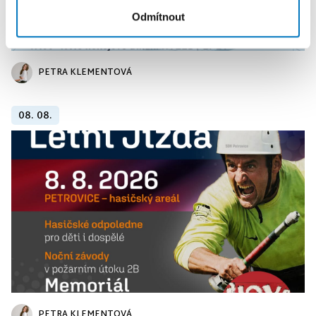
Odmítnout
PETRA KLEMENTOVÁ
08. 08.
PETRA KLEMENTOVÁ